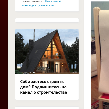
соглашаетесь с
Политикой
конфиденциальности
Собираетесь строить
дом? Подпишитесь на
канал о строительстве