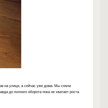
ом на улице, а сейчас уже дома. Мы сняли
авда до полного оборота пока не хватает роста