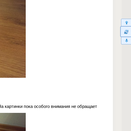
На картинки пока особого внимания не обращает