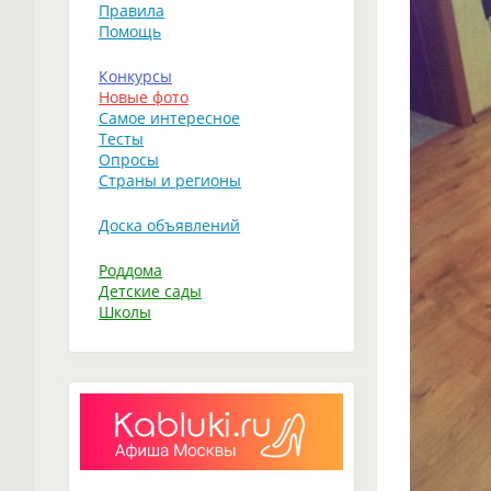
Правила
Помощь
Конкурсы
Новые фото
Самое интересное
Тесты
Опросы
Страны и регионы
Доска объявлений
Роддома
Детские сады
Школы