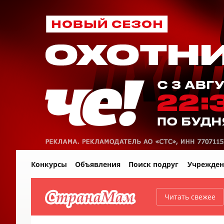
Конкурсы
Объявления
Поиск подруг
Учрежден
Читать свежее