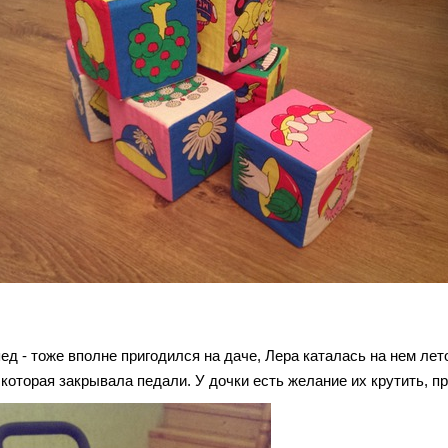
ед - тоже вполне пригодился на даче, Лера каталась на нем лет
которая закрывала педали. У дочки есть желание их крутить, пр