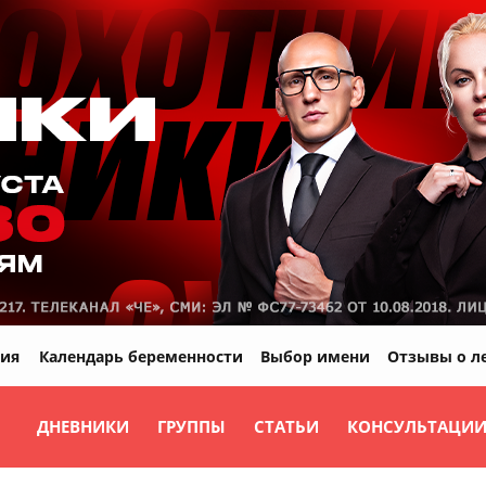
ия
Календарь беременности
Выбор имени
Отзывы о л
ДНЕВНИКИ
ГРУППЫ
СТАТЬИ
КОНСУЛЬТАЦИ