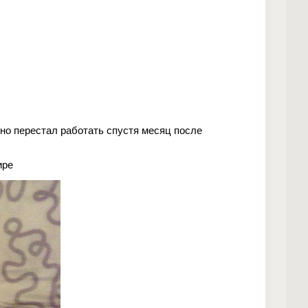
 но перестал работать спустя месяц после
ире