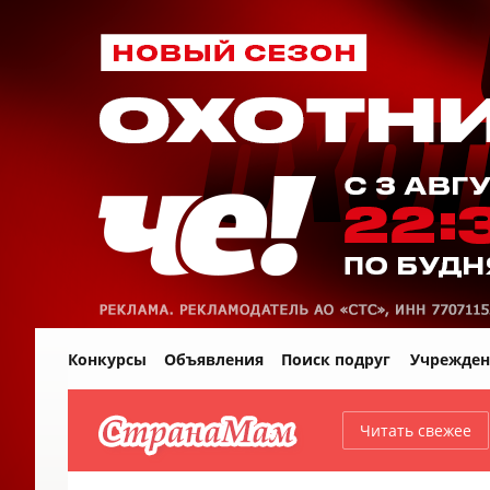
Конкурсы
Объявления
Поиск подруг
Учрежден
Читать свежее