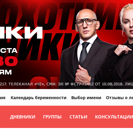
ия
Календарь беременности
Выбор имени
Отзывы о л
ДНЕВНИКИ
ГРУППЫ
СТАТЬИ
КОНСУЛЬТАЦИ