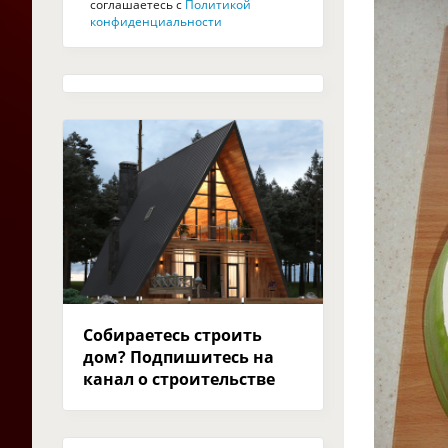
соглашаетесь с
Политикой
конфиденциальности
Собираетесь строить
дом? Подпишитесь на
канал о строительстве