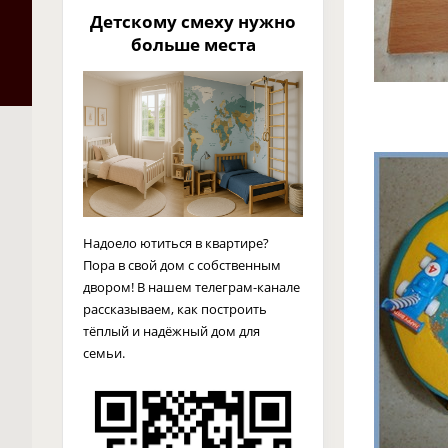
Детскому смеху нужно
больше места
Надоело ютиться в квартире?
Пора в свой дом с собственным
двором! В нашем телеграм-канале
рассказываем, как построить
тёплый и надёжный дом для
семьи.