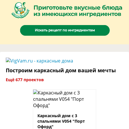
Построим каркасный дом вашей мечты
Ещё 677 проектов
Каркасный дом с 3
спальнями V054 "Порт
Офорд"