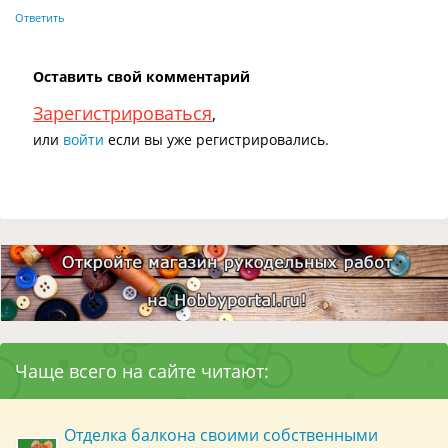
Ответить
Оставить свой комментарий
Зарегистрироваться
,
или
войти
если вы уже регистрировались.
Чаще всего на сайте читают:
Отделка балкона своими собственными