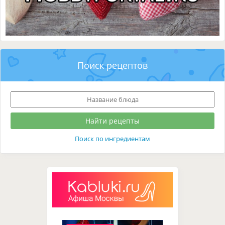
Поиск рецептов
Поиск по ингредиентам