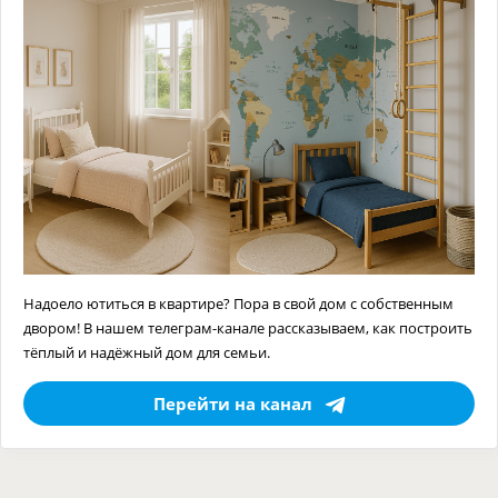
Надоело ютиться в квартире? Пора в свой дом с собственным
двором! В нашем телеграм-канале рассказываем, как построить
тёплый и надёжный дом для семьи.
Перейти на канал