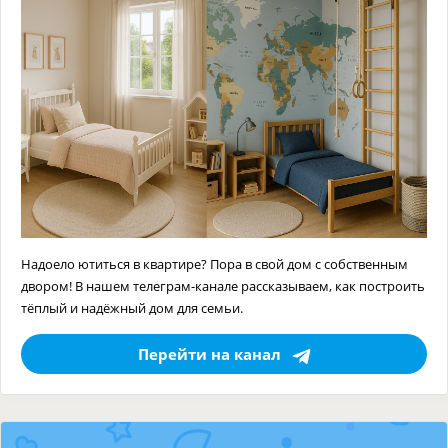
Надоело ютиться в квартире? Пора в свой дом с собственным
двором! В нашем телеграм-канале рассказываем, как построить
тёплый и надёжный дом для семьи.
Перейти на канал