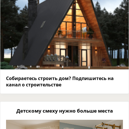
Собираетесь строить дом? Подпишитесь на
канал о строительстве
Детскому смеху нужно больше места