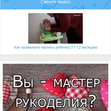
Свежее видео
Как правильно хвалить ребенка (11-12 месяцев)