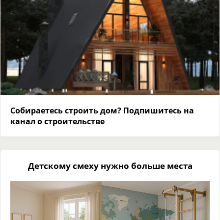
Собираетесь строить дом? Подпишитесь на
канал о строительстве
Детскому смеху нужно больше места