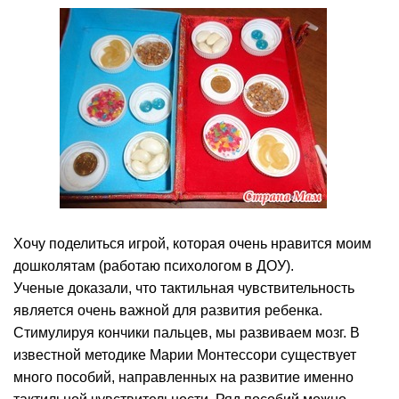
Хочу поделиться игрой, которая очень нравится моим
дошколятам (работаю психологом в ДОУ).
Ученые доказали, что тактильная чувствительность
является очень важной для развития ребенка.
Стимулируя кончики пальцев, мы развиваем мозг. В
известной методике Марии Монтессори существует
много пособий, направленных на развитие именно