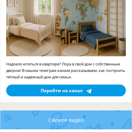
Надоело ютиться в квартире? Пора в свой дом с собственным
двором! В нашем телеграм-канале рассказываем, как построить
тёплый и надёжный дом для семьи.
Перейти на канал
Свежее видео