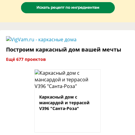
Построим каркасный дом вашей мечты
Ещё 677 проектов
Каркасный дом с
мансардой и террасой
V396 "Санта-Роза"