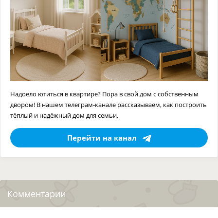
Надоело ютиться в квартире? Пора в свой дом с собственным
двором! В нашем телеграм-канале рассказываем, как построить
тёплый и надёжный дом для семьи.
Перейти на канал
Комментарии