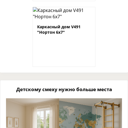
Каркасный дом V491
"Нортон 6х7"
Детскому смеху нужно больше места