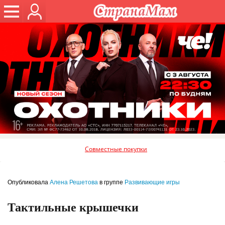
Совместные покупки
Опубликовала
Алена Решетова
в группе
Развивающие игры
Тактильные крышечки