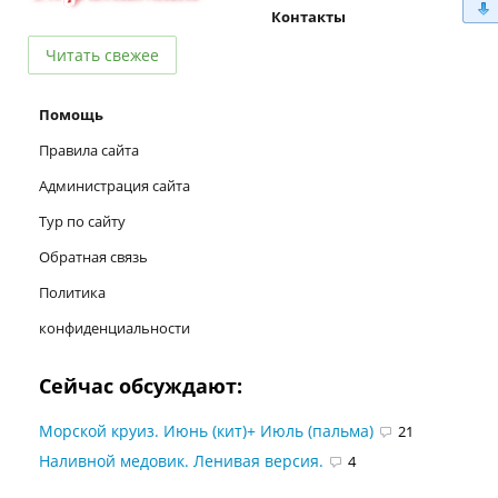
Контакты
Читать свежее
Помощь
Правила сайта
Администрация сайта
Тур по сайту
Обратная связь
Политика
конфиденциальности
Сейчас обсуждают:
Морской круиз. Июнь (кит)+ Июль (пальма)
21
Наливной медовик. Ленивая версия.
4