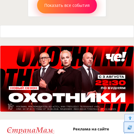
Показать все события
Реклама на сайте