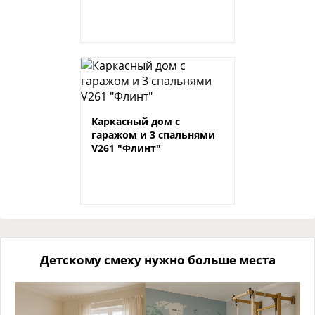
Каркасный дом с
гаражом и 3 спальнями
V261 "Флинт"
Детскому смеху нужно больше места