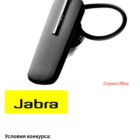
Условия конкурса
: