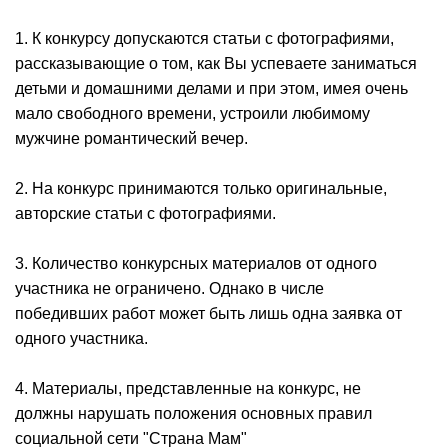
1. К конкурсу допускаются статьи с фотографиями,
рассказывающие о том, как Вы успеваете заниматься
детьми и домашними делами и при этом, имея очень
мало свободного времени, устроили любимому
мужчине романтический вечер.
2. На конкурс принимаются только оригинальные,
авторские статьи с фотографиями.
3. Количество конкурсных материалов от одного
участника не ограничено. Однако в числе
победивших работ может быть лишь одна заявка от
одного участника.
4. Материалы, представленные на конкурс, не
должны нарушать положения основных правил
социальной сети "Страна Мам"