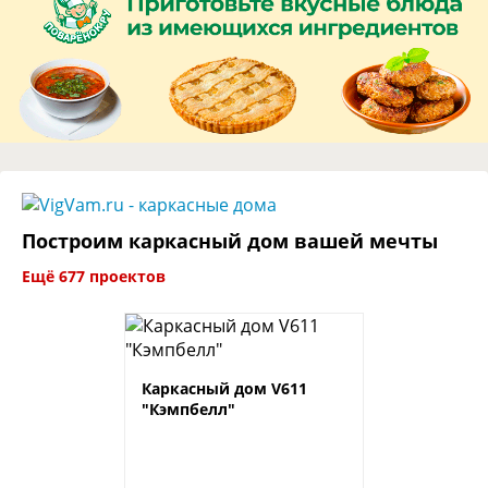
Построим каркасный дом вашей мечты
Ещё 677 проектов
Каркасный дом V611
"Кэмпбелл"