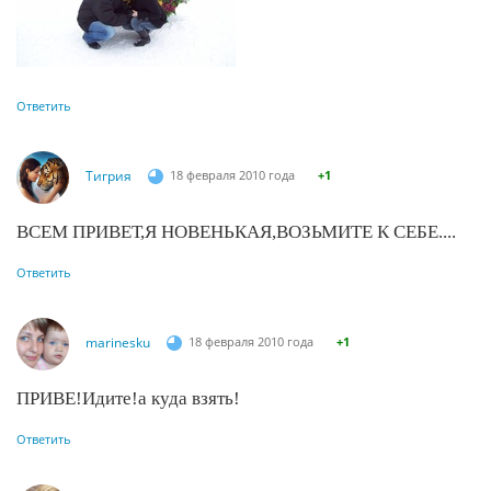
Ответить
Тигрия
18 февраля 2010 года
+1
ВСЕМ ПРИВЕТ,Я НОВЕНЬКАЯ,ВОЗЬМИТЕ К СЕБЕ....
Ответить
marinesku
18 февраля 2010 года
+1
ПРИВЕ!Идите!а куда взять!
Ответить