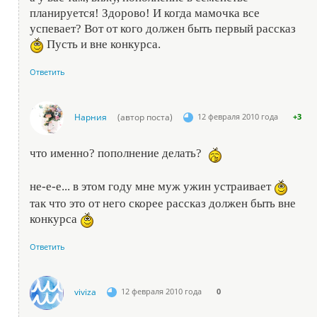
планируется! Здорово! И когда мамочка все
успевает? Вот от кого должен быть первый рассказ
Пусть и вне конкурса.
Ответить
Нарния
(автор поста)
12 февраля 2010 года
+3
что именно? пополнение делать?
не-е-е... в этом году мне муж ужин устраивает
так что это от него скорее рассказ должен быть вне
конкурса
Ответить
viviza
12 февраля 2010 года
0