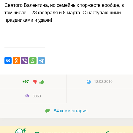
Святого Валентина, но семейных торжеств вообще, в
том числе – 23 февраля и 8 марта. С наступающими
праздниками и удачи!
+97
12.02.2010
3363
54
комментария