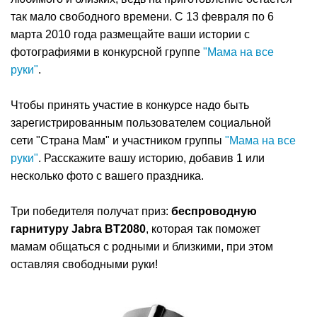
так мало свободного времени. С 13 февраля по 6
марта 2010 года размещайте ваши истории с
фотографиями в конкурсной группе
"Мама на все
руки"
.
Чтобы принять участие в конкурсе надо быть
зарегистрированным пользователем социальной
сети "Страна Мам" и участником группы
"Мама на все
руки"
. Расскажите вашу историю, добавив 1 или
несколько фото с вашего праздника.
Три победителя получат приз:
беспроводную
гарнитуру Jabra BT2080
, которая так поможет
мамам общаться с родными и близкими, при этом
оставляя свободными руки!