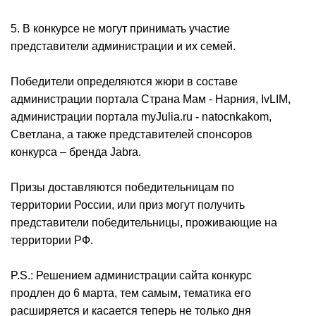
5. В конкурсе не могут принимать участие
представители администрации и их семей.
Победители определяются жюри в составе
администрации портала Страна Мам - Нарния, IvLIM,
администрации портала myJulia.ru - natocnkakom,
Светлана, а также представителей спонсоров
конкурса – бренда Jabra.
Призы доставляются победительницам по
территории России, или приз могут получить
представители победительницы, проживающие на
территории РФ.
P.S.: Решением администрации сайта конкурс
продлен до 6 марта, тем самым, тематика его
расширяется и касается теперь не только дня