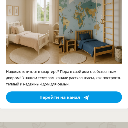
Надоело ютиться в квартире? Пора в свой дом с собственным
двором! В нашем телеграм-канале рассказываем, как построить
тёплый и надёжный дом для семьи.
Перейти на канал