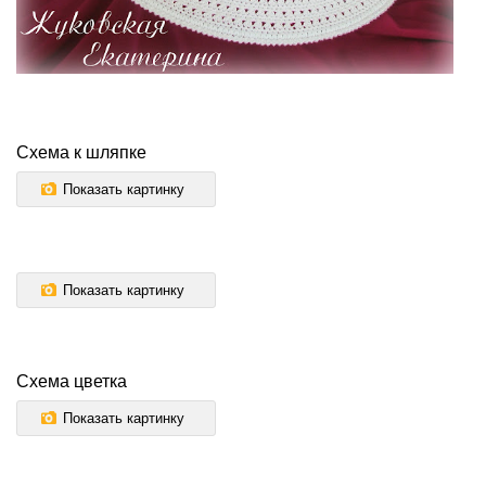
Схема к шляпке
Показать картинку
Показать картинку
Схема цветка
Показать картинку