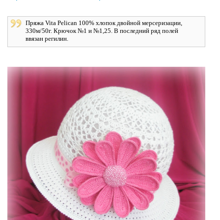
Пряжа Vita Pelican 100% хлопок двойной мерсеризации,
330м/50г. Крючок №1 и №1,25. В последний ряд полей
ввязан регилин.