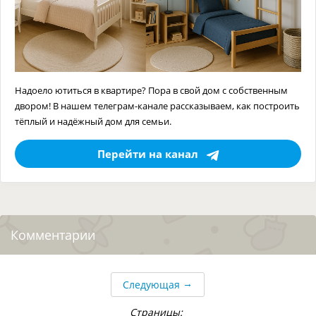
Надоело ютиться в квартире? Пора в свой дом с собственным
двором! В нашем телеграм-канале рассказываем, как построить
тёплый и надёжный дом для семьи.
Перейти на канал
Комментарии
→
Следующая
Страницы: