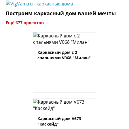
Построим каркасный дом вашей мечты
Ещё 677 проектов
Каркасный дом с 2
спальнями V068 "Милан"
Каркасный дом V673
"Каскейд"