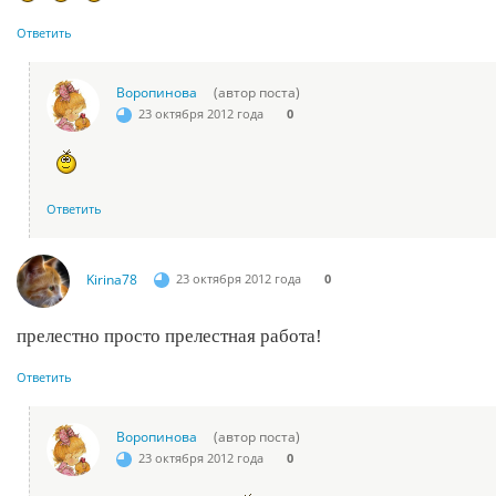
Ответить
Воропинова
(автор поста)
23 октября 2012 года
0
Ответить
Kirina78
23 октября 2012 года
0
прелестно просто прелестная работа!
Ответить
Воропинова
(автор поста)
23 октября 2012 года
0