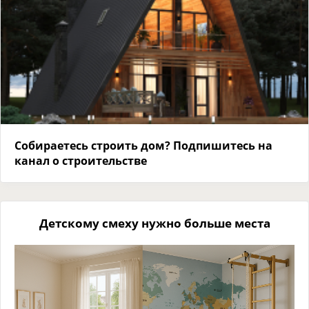
Собираетесь строить дом? Подпишитесь на
канал о строительстве
Детскому смеху нужно больше места