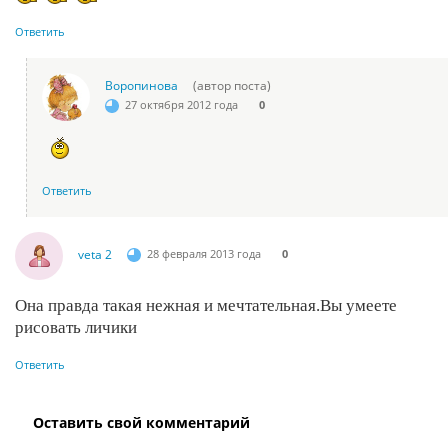
Ответить
Воропинова
(автор поста)
27 октября 2012 года
0
Ответить
veta 2
28 февраля 2013 года
0
Она правда такая нежная и мечтательная.Вы умеете
рисовать личики
Ответить
Оставить свой комментарий