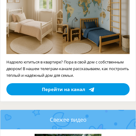
Надоело ютиться в квартире? Пора в свой дом с собственным
двором! В нашем телеграм-канале рассказываем, как построить
тёплый и надёжный дом для семьи.
Перейти на канал
Свежее видео