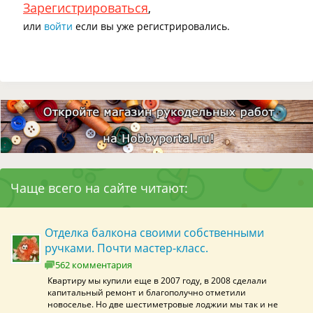
Зарегистрироваться
,
или
войти
если вы уже регистрировались.
Чаще всего на сайте читают:
Отделка балкона своими собственными
ручками. Почти мастер-класс.
562 комментария
Квартиру мы купили еще в 2007 году, в 2008 сделали
капитальный ремонт и благополучно отметили
новоселье. Но две шестиметровые лоджии мы так и не