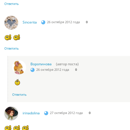
Ответить
Sincerita
26 октября 2012 года
0
Ответить
Воропинова
(автор поста)
26 октября 2012 года
0
Ответить
irinadolina
27 октября 2012 года
0