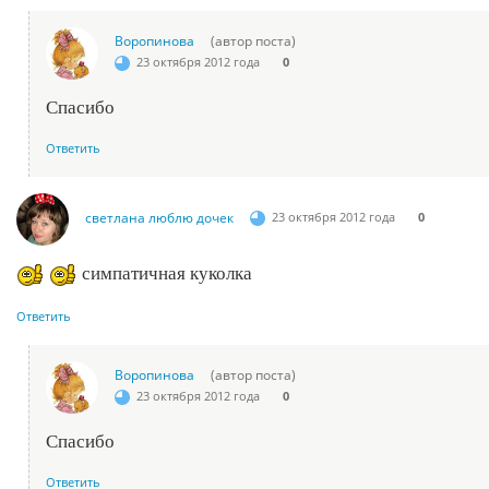
Воропинова
(автор поста)
23 октября 2012 года
0
Спасибо
Ответить
светлана люблю дочек
23 октября 2012 года
0
симпатичная куколка
Ответить
Воропинова
(автор поста)
23 октября 2012 года
0
Спасибо
Ответить