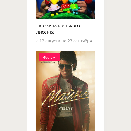
Сказки маленького
лисенка
c 12 августа по 23 сентября
Фильм