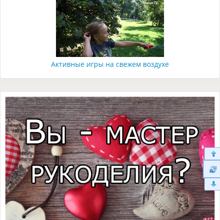
Активные игры на свежем воздухе