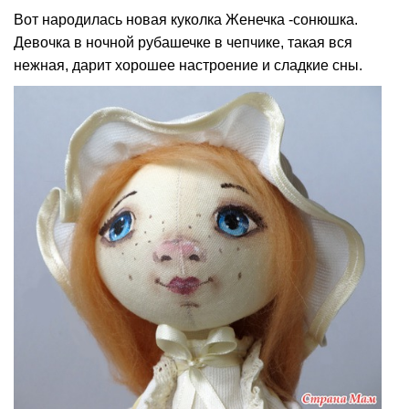
Вот народилась новая куколка Женечка -сонюшка.
Девочка в ночной рубашечке в чепчике, такая вся
нежная, дарит хорошее настроение и сладкие сны.