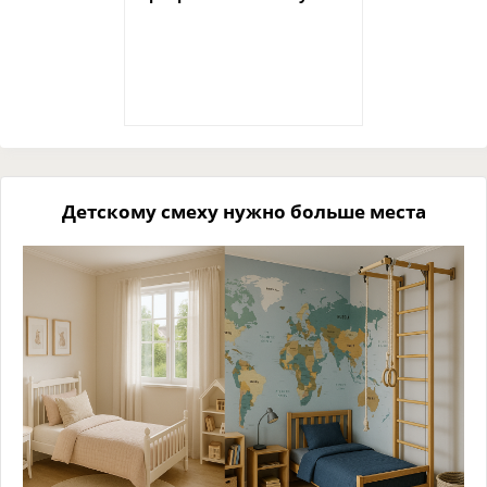
Детскому смеху нужно больше места