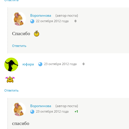
Воропинова
(автор поста)
22 октября 2012 года
0
Спасибо
Ответить
юфара
23 октября 2012 года
0
Ответить
Воропинова
(автор поста)
23 октября 2012 года
+1
спасибо