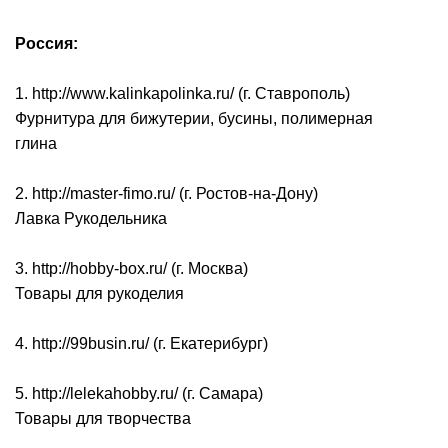
Россия:
1. http://www.kalinkapolinka.ru/ (г. Ставрополь)
Фурнитура для бижутерии, бусины, полимерная
глина
2. http://master-fimo.ru/ (г. Ростов-на-Дону)
Лавка Рукодельника
3. http://hobby-box.ru/ (г. Москва)
Товары для рукоделия
4. http://99busin.ru/ (г. Екатерибург)
5. http://lelekahobby.ru/ (г. Самара)
Товары для творчества