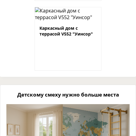
Каркасный дом с
террасой V552 "Уинсор"
Детскому смеху нужно больше места