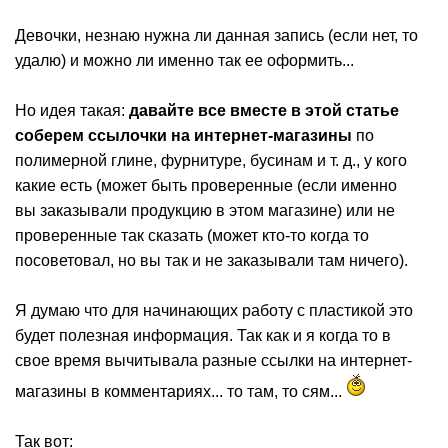
Девочки, незнаю нужна ли данная запись (если нет, то
удалю) и можно ли именно так ее оформить...
Но идея такая:
давайте все вместе в этой статье
соберем ссылочки на интернет-магазины
по
полимерной глине, фурнитуре, бусинам и т. д., у кого
какие есть (может быть проверенные (если именно
вы заказывали продукцию в этом магазине) или не
проверенные так сказать (может кто-то когда то
посоветовал, но вы так и не заказывали там ничего).
Я думаю что для начинающих работу с пластикой это
будет полезная информация. Так как и я когда то в
свое время вычитывала разные ссылки на интернет-
магазины в комментариях... то там, то сям...
Так вот: