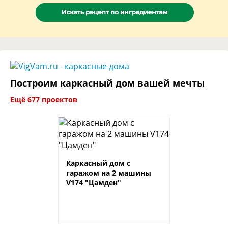
Построим каркасный дом вашей мечты
Ещё 677 проектов
Каркасный дом с
гаражом на 2 машины
V174 "Цамден"