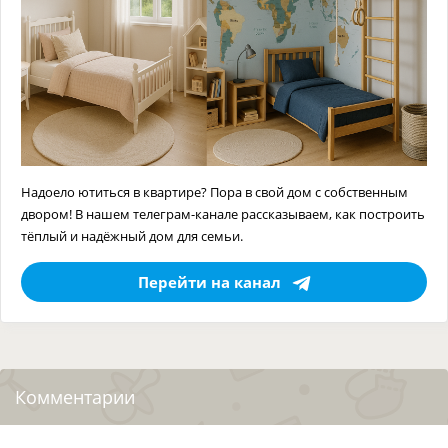
Надоело ютиться в квартире? Пора в свой дом с собственным
двором! В нашем телеграм-канале рассказываем, как построить
тёплый и надёжный дом для семьи.
Перейти на канал
Комментарии