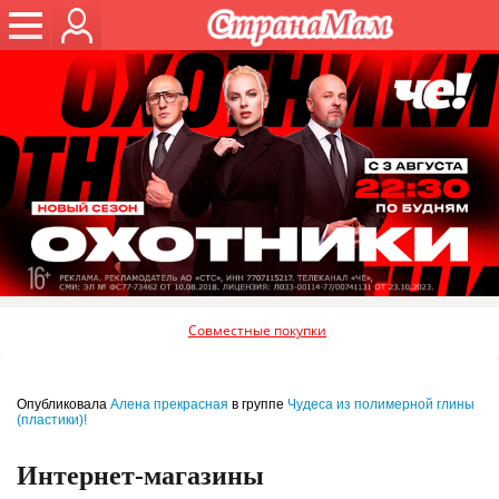
Совместные покупки
Опубликовала
Алена прекрасная
в группе
Чудеса из полимерной глины
(пластики)!
Интернет-магазины