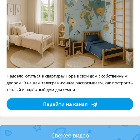
Надоело ютиться в квартире? Пора в свой дом с собственным
двором! В нашем телеграм-канале рассказываем, как построить
тёплый и надёжный дом для семьи.
Перейти на канал
Свежее видео