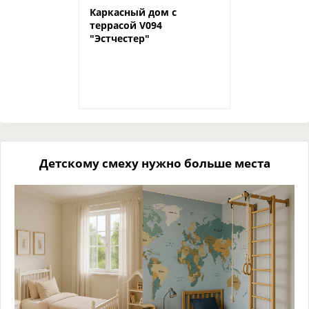
Каркасный дом с
террасой V094
"Эстчестер"
Детскому смеху нужно больше места