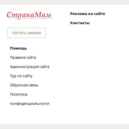
Реклама на сайте
Контакты
Читать свежее
Помощь
Правила сайта
Администрация сайта
Тур по сайту
Обратная связь
Политика
конфиденциальности