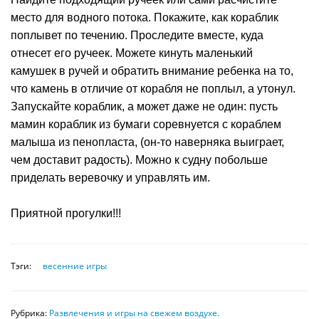
место для водного потока. Покажите, как кораблик
поплывет по течению. Проследите вместе, куда
отнесет его ручеек. Можете кинуть маленький
камушек в ручей и обратить внимание ребенка на то,
что камень в отличие от корабля не поплыл, а утонул.
Запускайте кораблик, а может даже не один: пусть
мамин кораблик из бумаги соревнуется с кораблем
малыша из пенопласта, (он-то наверняка выиграет,
чем доставит радость). Можно к судну побольше
приделать веревочку и управлять им.
Приятной прогулки!!!
Тэги:
весенние игры
Рубрика:
Развлечения и игры на свежем воздухе.