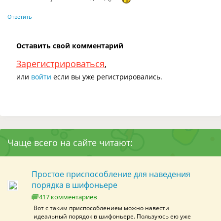
Ответить
Оставить свой комментарий
Зарегистрироваться
,
или
войти
если вы уже регистрировались.
Чаще всего на сайте читают:
Простое приспособление для наведения
порядка в шифоньере
417 комментариев
Вот с таким приспособлением можно навести
идеальный порядок в шифоньере. Пользуюсь ею уже