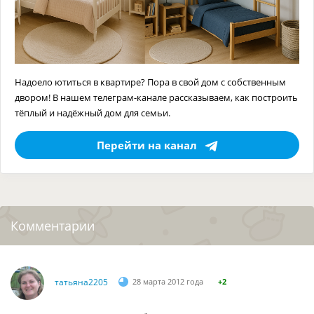
Надоело ютиться в квартире? Пора в свой дом с собственным
двором! В нашем телеграм-канале рассказываем, как построить
тёплый и надёжный дом для семьи.
Перейти на канал
Комментарии
татьяна2205
28 марта 2012 года
+2