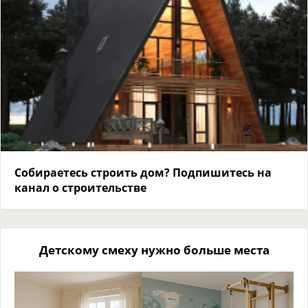
Собираетесь строить дом? Подпишитесь на
канал о строительстве
Детскому смеху нужно больше места