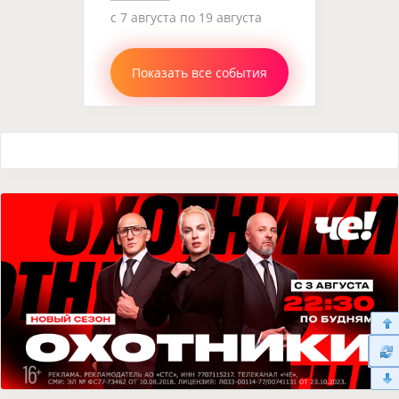
c 7 августа по 19 августа
Показать все события