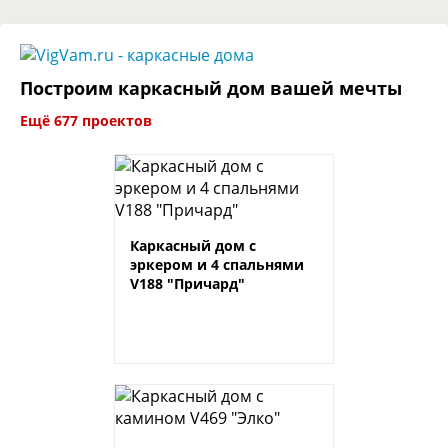
Построим каркасный дом вашей мечты
Ещё 677 проектов
Каркасный дом с
эркером и 4 спальнями
V188 "Причард"