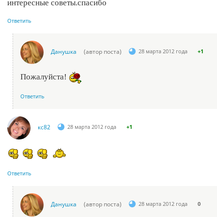
интересные советы.спасибо
Ответить
Данушка
(автор поста)
28 марта 2012 года
+1
Пожалуйста!
Ответить
кс82
28 марта 2012 года
+1
Ответить
Данушка
(автор поста)
28 марта 2012 года
0