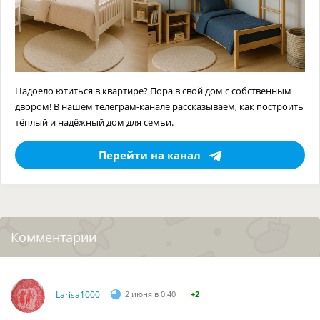
Надоело ютиться в квартире? Пора в свой дом с собственным
двором! В нашем телеграм-канале рассказываем, как построить
тёплый и надёжный дом для семьи.
Перейти на канал
Комментарии
Larisa1000
2 июня в 0:40
+2