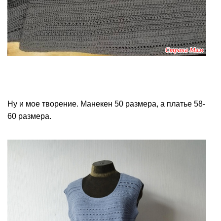
Ну и мое творение. Манекен 50 размера, а платье 58-
60 размера.