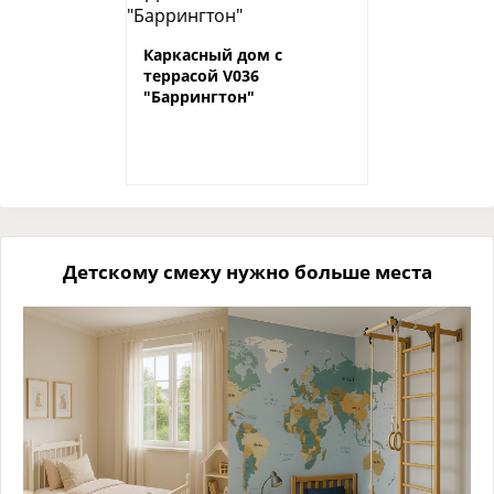
Каркасный дом с
террасой V036
"Баррингтон"
Детскому смеху нужно больше места