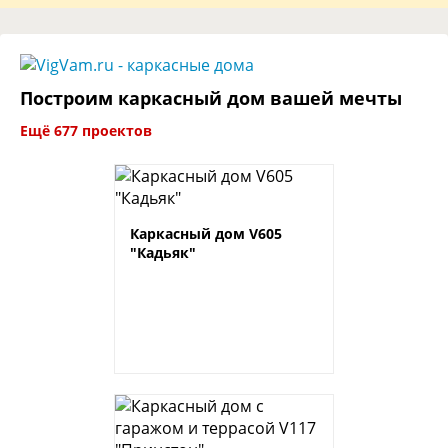
Построим каркасный дом вашей мечты
Ещё 677 проектов
Каркасный дом V605
"Кадьяк"