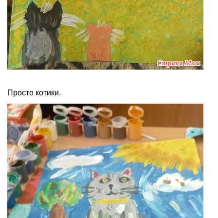
Просто котики.