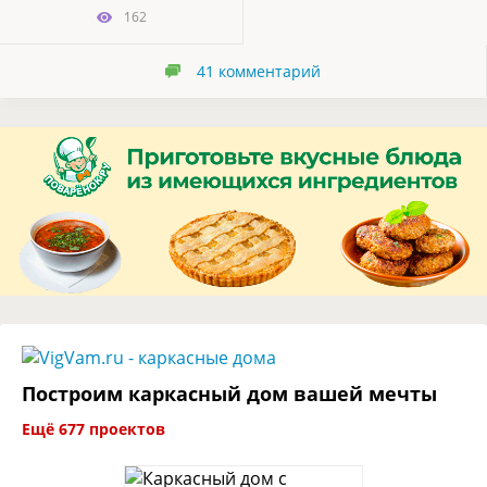
162
41
комментарий
Построим каркасный дом вашей мечты
Ещё 677 проектов