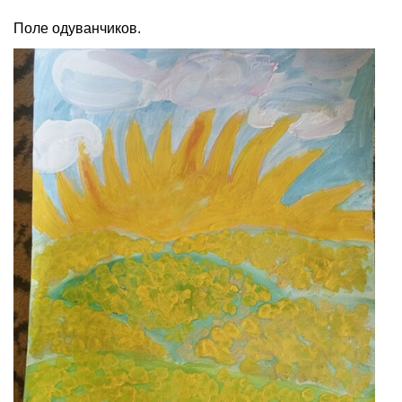
Поле одуванчиков.