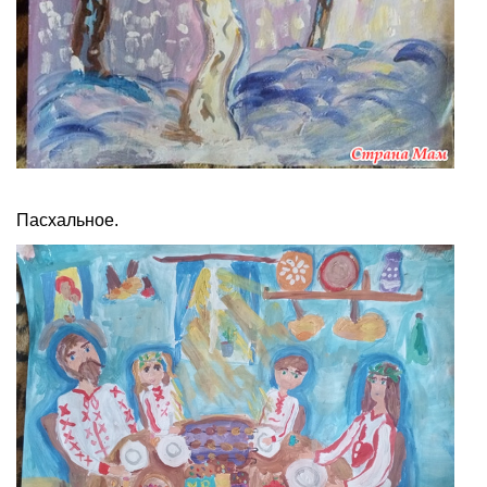
Пасхальное.