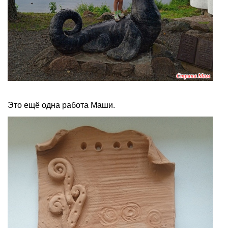
Это ещё одна работа Маши.