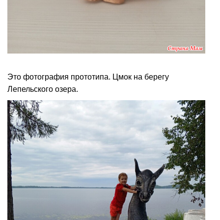
Это фотография прототипа. Цмок на берегу
Лепельского озера.