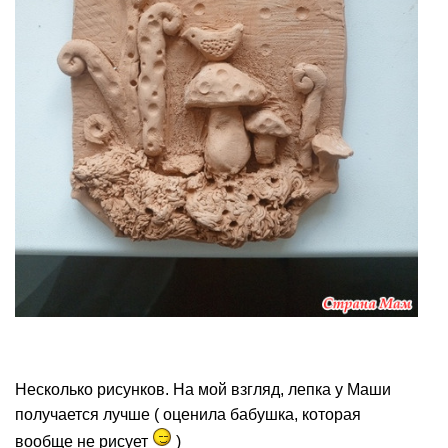
Несколько рисунков. На мой взгляд, лепка у Маши
получается лучше ( оценила бабушка, которая
вообще не рисует
)