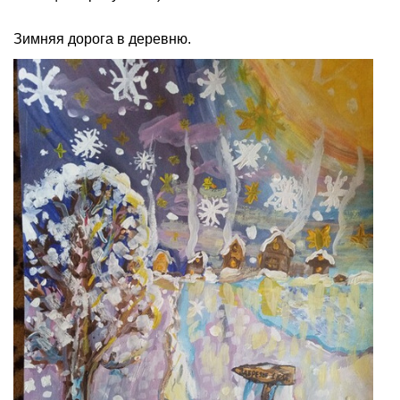
Зимняя дорога в деревню.