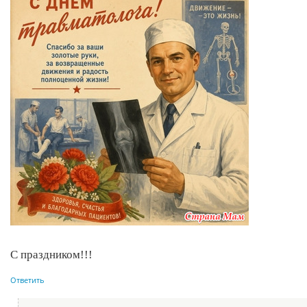
С праздником!!!
Ответить