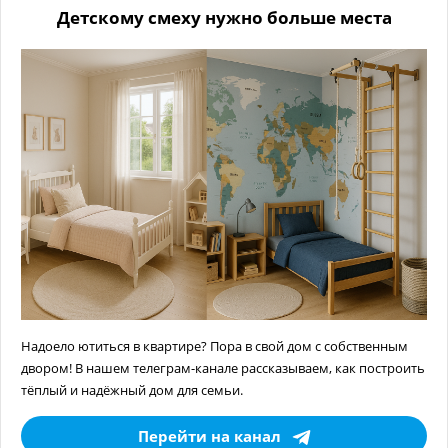
Детскому смеху нужно больше места
Надоело ютиться в квартире? Пора в свой дом с собственным
двором! В нашем телеграм-канале рассказываем, как построить
тёплый и надёжный дом для семьи.
Перейти на канал