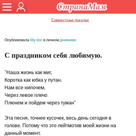
Совместные покупки
Опубликовала
lilly doc
в личном
дневнике
С праздником себя любимую.
"Наша жизнь как миг,
Коротка как юбка у путан.
Нам все нипочем,
Через левое плечо
Плюнем и пойдем через туман"
Эта песня, точнее кусочек, весь день сегодня в
голове. Потому что это лейтмотив моей жизни на
данный момент.