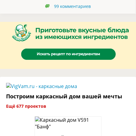
99
комментариев
Построим каркасный дом вашей мечты
Ещё 677 проектов