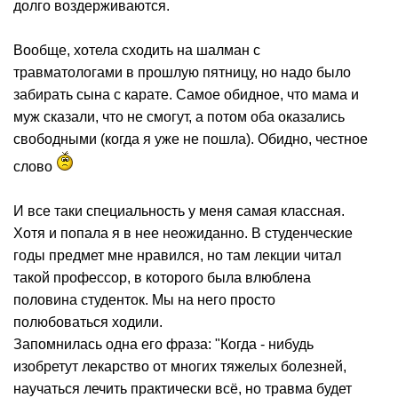
долго воздерживаются.
Вообще, хотела сходить на шалман с
травматологами в прошлую пятницу, но надо было
забирать сына с карате. Самое обидное, что мама и
муж сказали, что не смогут, а потом оба оказались
свободными (когда я уже не пошла). Обидно, честное
слово
И все таки специальность у меня самая классная.
Хотя и попала я в нее неожиданно. В студенческие
годы предмет мне нравился, но там лекции читал
такой профессор, в которого была влюблена
половина студенток. Мы на него просто
полюбоваться ходили.
Запомнилась одна его фраза: "Когда - нибудь
изобретут лекарство от многих тяжелых болезней,
научаться лечить практически всё, но травма будет