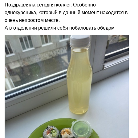
Поздравляла сегодня коллег. Особенно
однокурсника, который в данный момент находится в
очень непростом месте.
А в отделении решили себя побаловать обедом