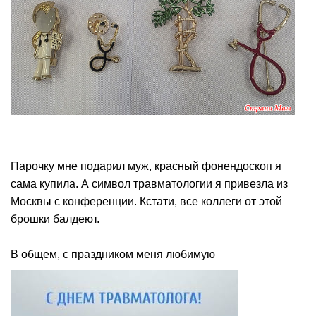
Парочку мне подарил муж, красный фонендоскоп я
сама купила. А символ травматологии я привезла из
Москвы с конференции. Кстати, все коллеги от этой
брошки балдеют.
В общем, с праздником меня любимую