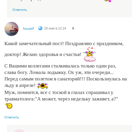
Ответить
houwif
20 мая в 22:24
0
Какой замечательный пост! Поздравляю с праздником,
доктор! Желаю здоровья и счастья!
С Вашими коллегами сталкивалась только один раз,
слава богу. Ломала лодыжку. Ох уж, эти очереди...
Перед самым полетом в санаторий!!! Поскользнулась на
льду в апреле!
Муж, помнится, все с тоской в глазах спрашивал у
травматолога:"А может, через недельку заживет, а?"
Ответить