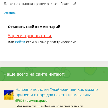
Даже не слышала ранее о такой болезни!
Ответить
Оставить свой комментарий
Зарегистрироваться
,
или
войти
если вы уже регистрировались.
Чаще всего на сайте читают:
Навеяно постами Флайледи или Как можно
привести в порядок пакеты из магазина
508 комментариев
Моя мама очень любит какие то смотреть или