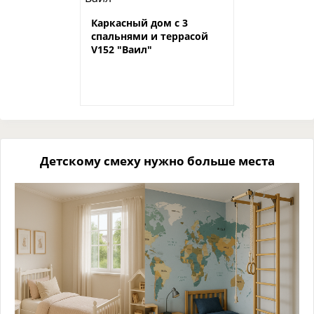
Каркасный дом с 3
спальнями и террасой
V152 "Ваил"
Детскому смеху нужно больше места