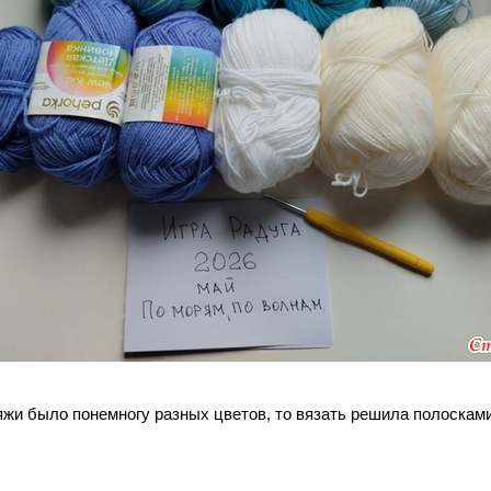
ряжи было понемногу разных цветов, то вязать решила полосками