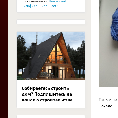
соглашаетесь с
Политикой
конфиденциальности
Собираетесь строить
дом? Подпишитесь на
канал о строительстве
Так как п
Начало