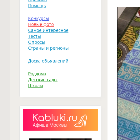
Помощь
Конкурсы
Новые фото
Самое интересное
Тесты
Опросы
Страны и регионы
Доска объявлений
Роддома
Детские сады
Школы