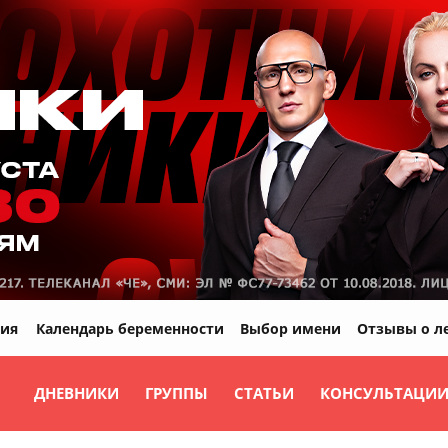
ия
Календарь беременности
Выбор имени
Отзывы о л
ДНЕВНИКИ
ГРУППЫ
СТАТЬИ
КОНСУЛЬТАЦИ