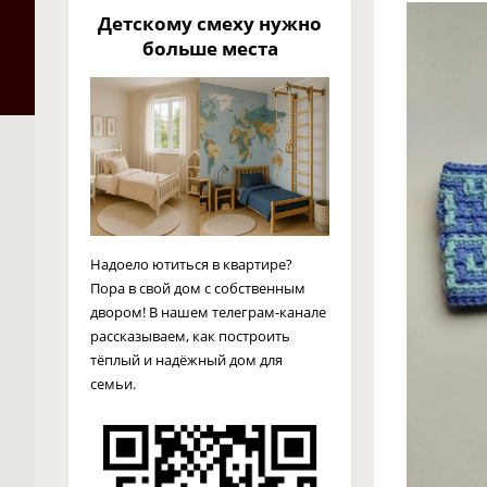
Детскому смеху нужно
больше места
Надоело ютиться в квартире?
Пора в свой дом с собственным
двором! В нашем телеграм-канале
рассказываем, как построить
тёплый и надёжный дом для
семьи.