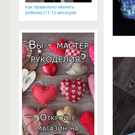
Как правильно хвалить
ребенка (11-12 месяцев)