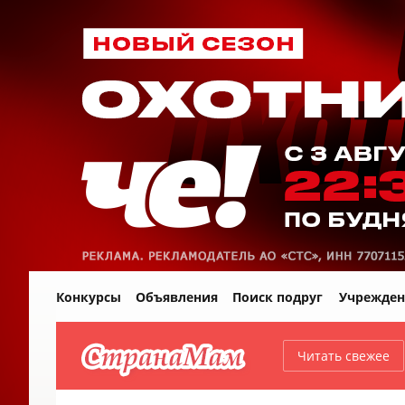
Конкурсы
Объявления
Поиск подруг
Учрежден
Читать свежее