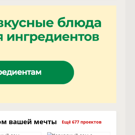
ом вашей мечты
Ещё 677 проектов