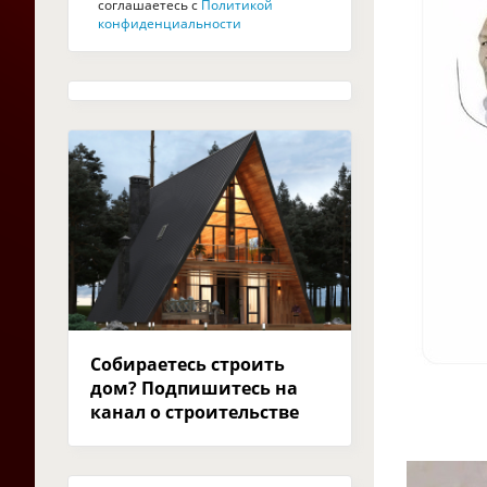
соглашаетесь с
Политикой
конфиденциальности
Собираетесь строить
дом? Подпишитесь на
канал о строительстве