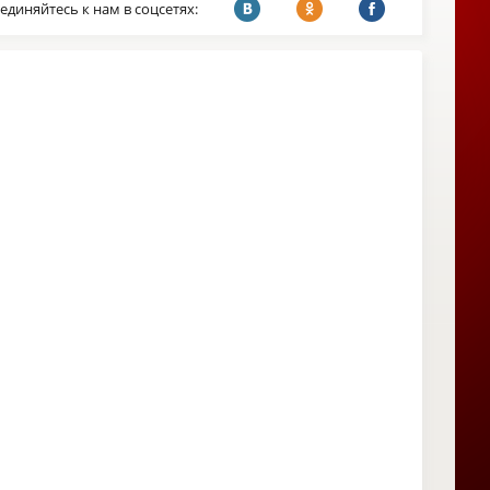
единяйтесь к нам в соцсетях: