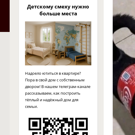
Детскому смеху нужно
больше места
Надоело ютиться в квартире?
Пора в свой дом с собственным
двором! В нашем телеграм-канале
рассказываем, как построить
тёплый и надёжный дом для
семьи.