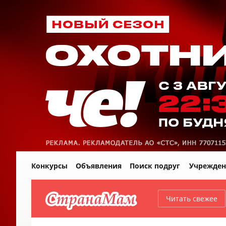
Конкурсы
Объявления
Поиск подруг
Учрежден
Читать свежее