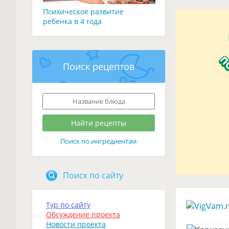
Психическое развитие
ребенка в 4 года
Поиск рецептов
Поиск по ингредиентам
Поиск по сайту
Тур по сайту
Обсуждение проекта
Новости проекта