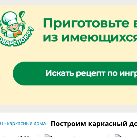
Построим каркасный д