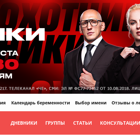
ия
Календарь беременности
Выбор имени
Отзывы о л
ДНЕВНИКИ
ГРУППЫ
СТАТЬИ
КОНСУЛЬТАЦИ