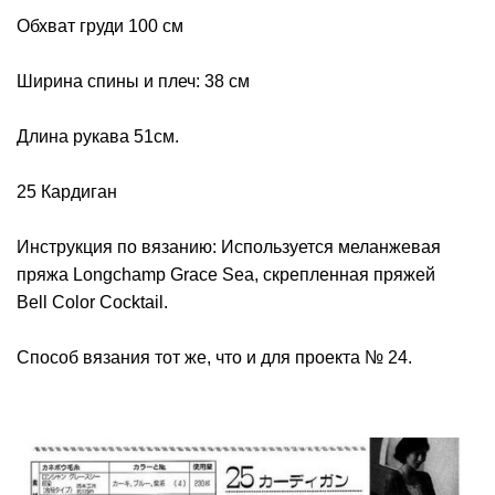
Обхват груди 100 см
Ширина спины и плеч: 38 см
Длина рукава 51см.
25 Кардиган
Инструкция по вязанию: Используется меланжевая
пряжа Longchamp Grace Sea, скрепленная пряжей
Bell Color Cocktail.
Способ вязания тот же, что и для проекта № 24.