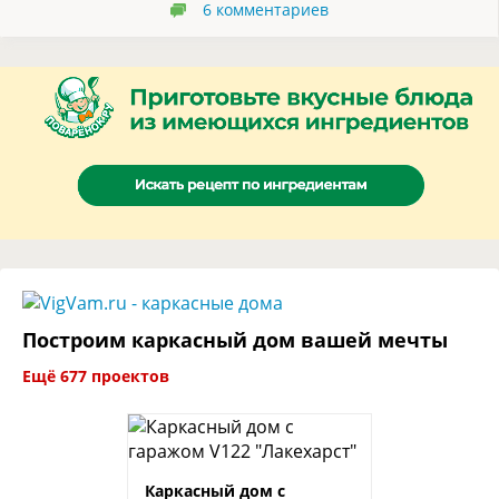
6
комментариев
Построим каркасный дом вашей мечты
Ещё 677 проектов
Каркасный дом с