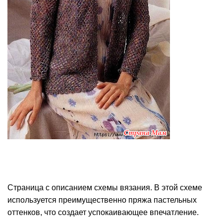
Страница с описанием схемы вязания. В этой схеме
используется преимущественно пряжа пастельных
оттенков, что создает успокаивающее впечатление.