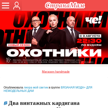
Магазин handmade
Опубликовала
лиора мой светик
в группе
ВЯЗАНАЯ МОДА+ ДЛЯ
НЕМОДЕЛЬНЫХ ДАМ
Два винтажных кардигана