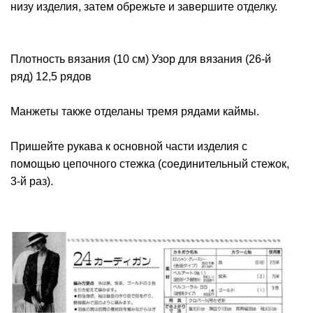
низу изделия, затем обрежьте и завершите отделку.
Плотность вязания (10 см) Узор для вязания (26-й
ряд) 12,5 рядов
Манжеты также отделаны тремя рядами каймы.
Пришейте рукава к основной части изделия с
помощью цепочного стежка (соединительный стежок,
3-й раз).