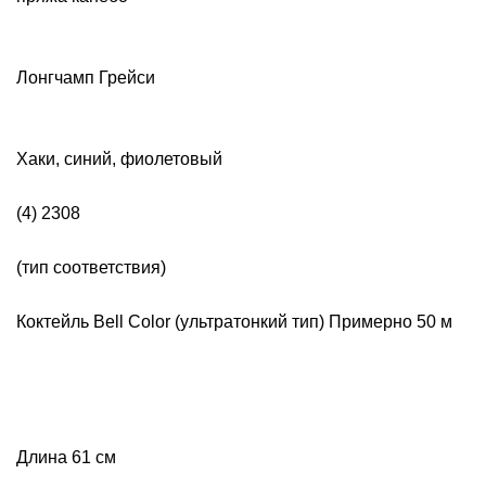
Лонгчамп Грейси
Хаки, синий, фиолетовый
(4) 2308
(тип соответствия)
Коктейль Bell Color (ультратонкий тип) Примерно 50 м
Длина 61 см