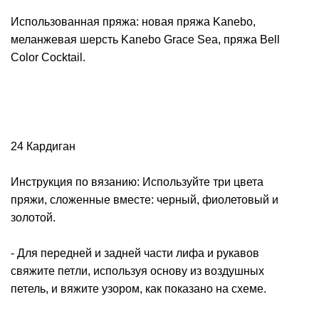
Использованная пряжа: новая пряжа Kanebo,
меланжевая шерсть Kanebo Grace Sea, пряжа Bell
Color Cocktail.
24 Кардиган
Инструкция по вязанию: Используйте три цвета
пряжи, сложенные вместе: черный, фиолетовый и
золотой.
- Для передней и задней части лифа и рукавов
свяжите петли, используя основу из воздушных
петель, и вяжите узором, как показано на схеме.