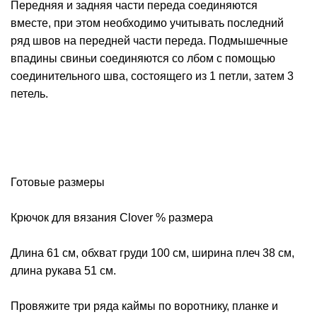
Передняя и задняя части переда соединяются
вместе, при этом необходимо учитывать последний
ряд швов на передней части переда. Подмышечные
впадины свиньи соединяются со лбом с помощью
соединительного шва, состоящего из 1 петли, затем 3
петель.
Готовые размеры
Крючок для вязания Clover % размера
Длина 61 см, обхват груди 100 см, ширина плеч 38 см,
длина рукава 51 см.
Провяжите три ряда каймы по воротнику, планке и