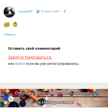
toma0507
27 мая в 14:09
0
Ответить
Оставить свой комментарий
Зарегистрироваться
,
или
войти
если вы уже регистрировались.