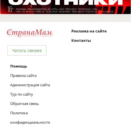
Реклама на сайте
Контакты
Читать свежее
Помощь
Правила сайта
Администрация сайта
Тур по сайту
Обратная связь
Политика
конфиденциальности