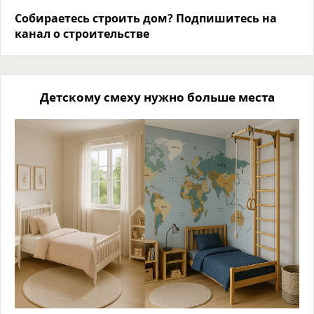
Собираетесь строить дом? Подпишитесь на
канал о строительстве
Детскому смеху нужно больше места