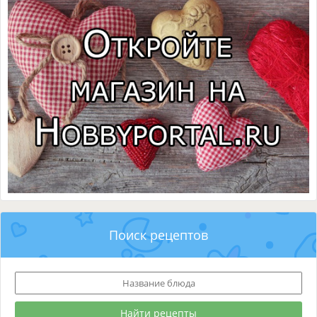
Поиск рецептов