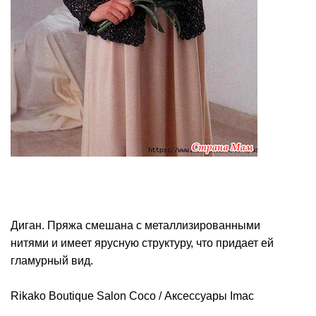
Диган. Пряжа смешана с металлизированными
нитями и имеет ярусную структуру, что придает ей
гламурный вид.
Rikako Boutique Salon Coco / Аксессуары Imac