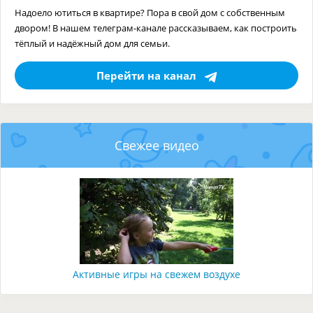
Надоело ютиться в квартире? Пора в свой дом с собственным
двором! В нашем телеграм-канале рассказываем, как построить
тёплый и надёжный дом для семьи.
Перейти на канал
Свежее видео
Активные игры на свежем воздухе