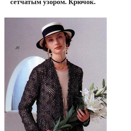
сетчатым узором. Крючок.