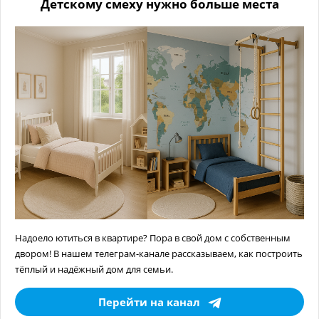
Детскому смеху нужно больше места
Надоело ютиться в квартире? Пора в свой дом с собственным
двором! В нашем телеграм-канале рассказываем, как построить
тёплый и надёжный дом для семьи.
Перейти на канал