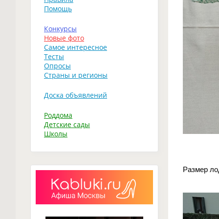
Помощь
Конкурсы
Новые фото
Самое интересное
Тесты
Опросы
Страны и регионы
Доска объявлений
Роддома
Детские сады
Школы
Размер ло