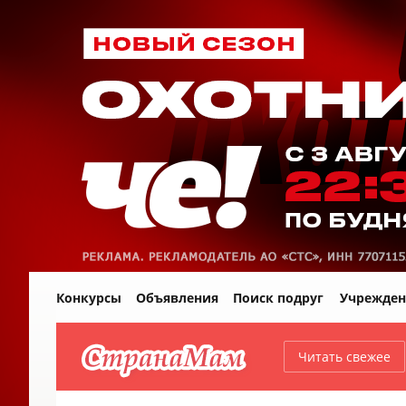
Конкурсы
Объявления
Поиск подруг
Учрежден
Читать свежее