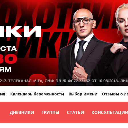
ия
Календарь беременности
Выбор имени
Отзывы о л
ДНЕВНИКИ
ГРУППЫ
СТАТЬИ
КОНСУЛЬТАЦИ