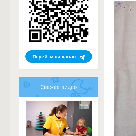
Перейти на канал
Свежее видео