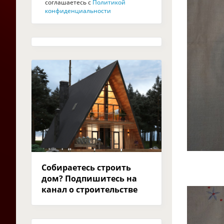
соглашаетесь с
Политикой
конфиденциальности
Собираетесь строить
дом? Подпишитесь на
канал о строительстве