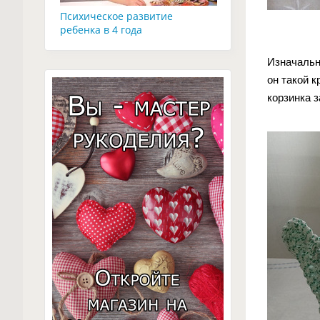
Психическое развитие
ребенка в 4 года
Изначально
он такой к
корзинка 