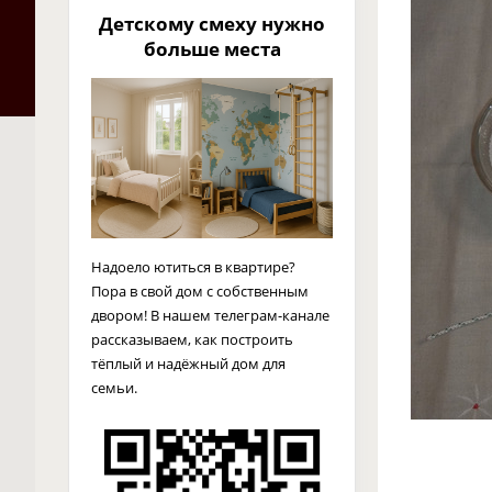
Детскому смеху нужно
больше места
Надоело ютиться в квартире?
Пора в свой дом с собственным
двором! В нашем телеграм-канале
рассказываем, как построить
тёплый и надёжный дом для
семьи.