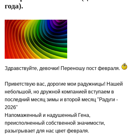
года).
Здравствуйте, девочки! Переношу пост февраля.
Приветствую вас, дорогие мои радужницы! Нашей
небольшой, но дружной компанией вступаем в
последний месяц зимы и второй месяц "Радуги -
2026"
Напомаженный и надушенный Гена,
преисполненный собственной значимости,
разыгрывает для нас цвет февраля.