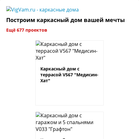
Построим каркасный дом вашей мечты
Ещё 677 проектов
Каркасный дом с
террасой V567 "Медисин-
Хат"