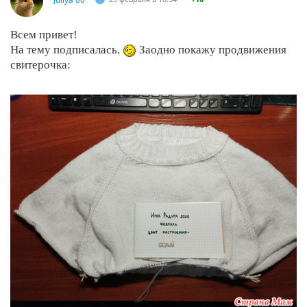
Всем привет!
На тему подписалась.
Заодно покажу продвижения
свитерочка: