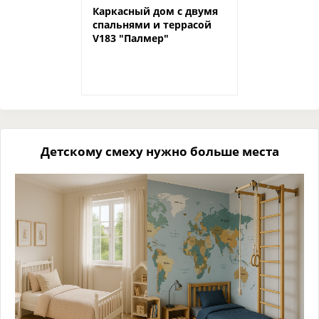
Каркасный дом с двумя
спальнями и террасой
V183 "Палмер"
Детскому смеху нужно больше места