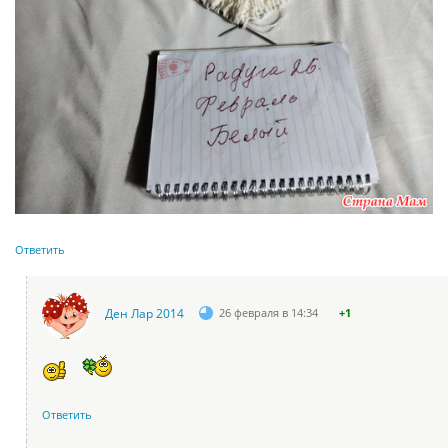
Ответить
Ден Лар 2014
26 февраля в 14:34
+1
Ответить