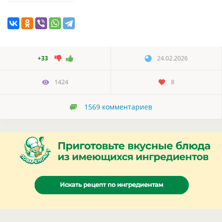
+33
24.02.2026
1424
8
1569
комментариев