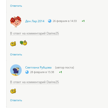
Ответить
Ден Лар 2014
26 февраля в 14:33
+1
В ответ на комментарий Darine25
Ответить
Светлана Рубцова
(автор поста)
28 февраля в 15:38
+1
В ответ на комментарий Darine25
Ответить