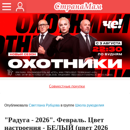
Совместные покупки
Опубликовала
Светлана Рубцова
в группе
Школа рукоделия
"Радуга - 2026". Февраль. Цвет
настроения - БЕЛЫЙ (цвет 2026