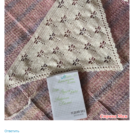
Ответить