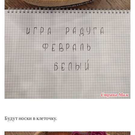
Будут носки в клеточку.