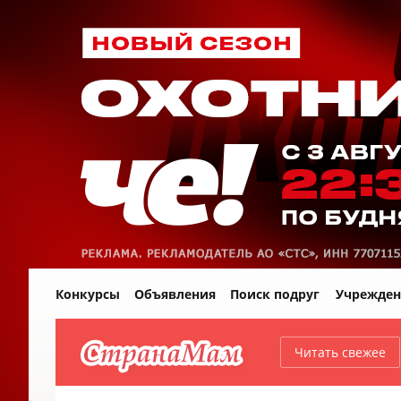
Конкурсы
Объявления
Поиск подруг
Учрежден
Читать свежее