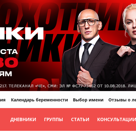
ия
Календарь беременности
Выбор имени
Отзывы о л
ДНЕВНИКИ
ГРУППЫ
СТАТЬИ
КОНСУЛЬТАЦИ