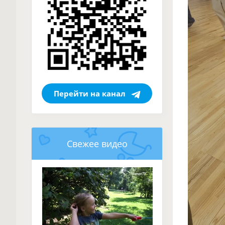
Перейти на канал
Свежее видео