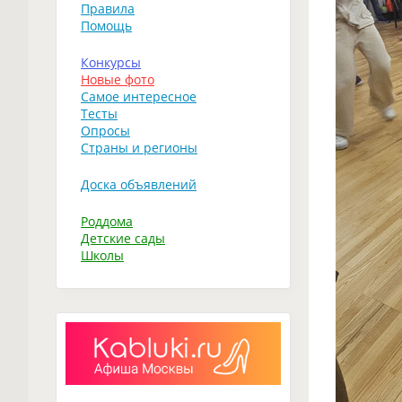
Правила
Помощь
Конкурсы
Новые фото
Самое интересное
Тесты
Опросы
Страны и регионы
Доска объявлений
Роддома
Детские сады
Школы