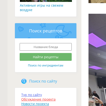
Активные игры на свежем
воздухе
Поиск рецептов
Поиск по ингредиентам
Поиск по сайту
Тур по сайту
Обсуждение проекта
Новости проекта