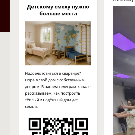
Детскому смеху нужно
больше места
Надоело ютиться в квартире?
Пора в свой дом с собственным
двором! В нашем телеграм-канале
рассказываем, как построить
тёплый и надёжный дом для
семьи.