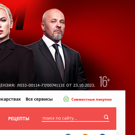
екарствах
Все сервисы
Совместные покупки
И
РЕЦЕПТЫ