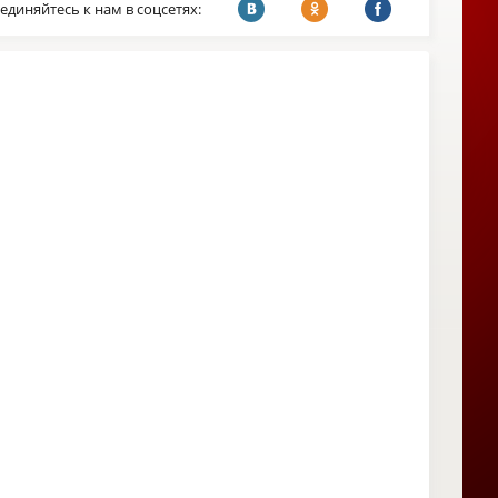
единяйтесь к нам в соцсетях: