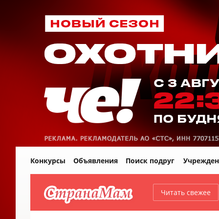
Конкурсы
Объявления
Поиск подруг
Учрежден
Читать свежее