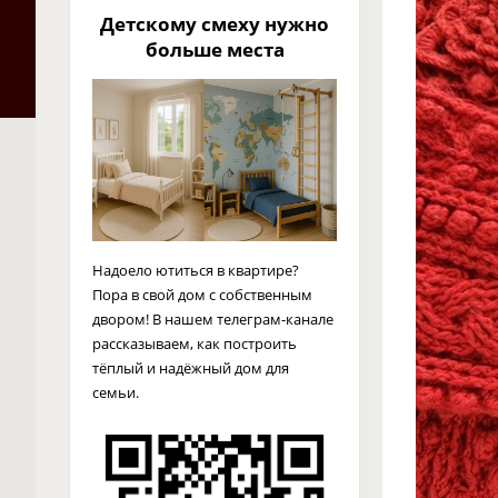
Детскому смеху нужно
больше места
Надоело ютиться в квартире?
Пора в свой дом с собственным
двором! В нашем телеграм-канале
рассказываем, как построить
тёплый и надёжный дом для
семьи.