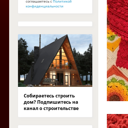
соглашаетесь с
Политикой
конфиденциальности
Собираетесь строить
дом? Подпишитесь на
канал о строительстве