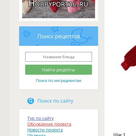
Поиск рецептов
Поиск по ингредиентам
Поиск по сайту
Тур по сайту
Обсуждение проекта
Новости проекта
Шаг 1
Правила