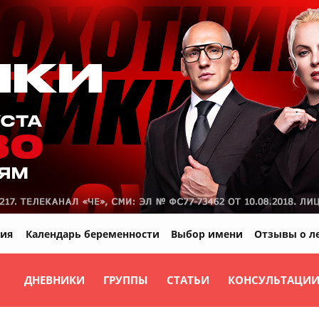
ия
Календарь беременности
Выбор имени
Отзывы о л
ДНЕВНИКИ
ГРУППЫ
СТАТЬИ
КОНСУЛЬТАЦИ