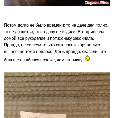
Потом долго не было времени: то на даче дел полно,
то не до шитья, то на дачу не ездили. Вот привезла
домой всё рукоделие и потихоньку закончила.
Правда, не совсем то, что хотелось и корявенько
вышло, но тоже неплохо. Дети, правда, сказали, что
больше на яблоко похоже, чем на тыкву