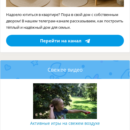
Надоело ютиться в квартире? Пора в свой дом с собственным
двором! В нашем телеграм-канале рассказываем, как построить
тёплый и надёжный дом для семьи.
Перейти на канал
Свежее видео
Активные игры на свежем воздухе