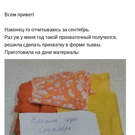
Всем привет!
Наконец-то отчитываюсь за сентябрь.
Раз уж у меня год такой прихваточный получился,
решила сделать прихватку в форме тыквы.
Приготовила на даче материалы