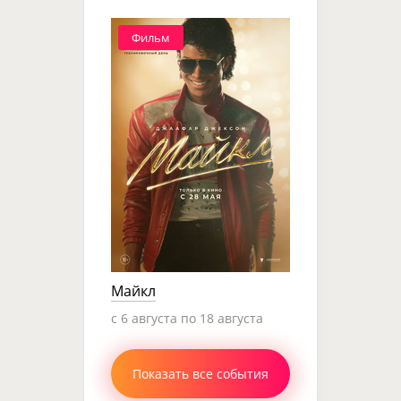
Фильм
Майкл
c 6 августа по 18 августа
Показать все события