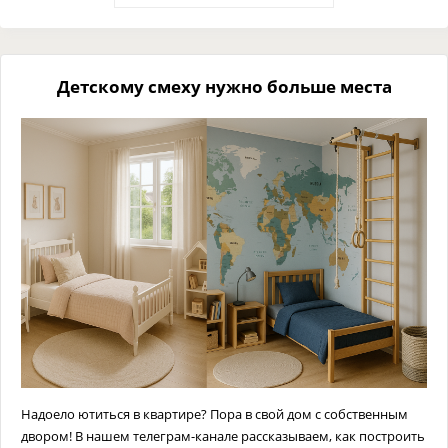
Детскому смеху нужно больше места
Надоело ютиться в квартире? Пора в свой дом с собственным
двором! В нашем телеграм-канале рассказываем, как построить