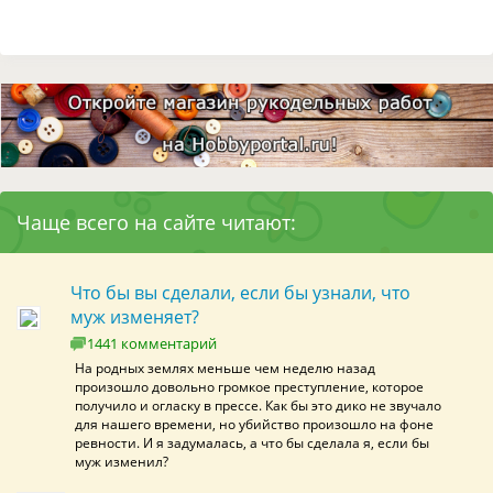
Чаще всего на сайте читают:
Что бы вы сделали, если бы узнали, что
муж изменяет?
1441 комментарий
На родных землях меньше чем неделю назад
произошло довольно громкое преступление, которое
получило и огласку в прессе. Как бы это дико не звучало
для нашего времени, но убийство произошло на фоне
ревности. И я задумалась, а что бы сделала я, если бы
муж изменил?