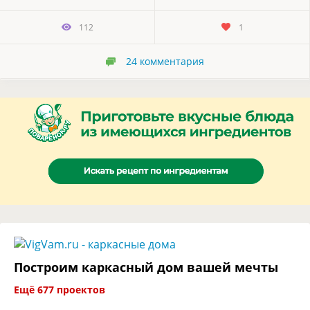
112
1
24
комментария
Построим каркасный дом вашей мечты
Ещё 677 проектов