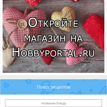
Поиск рецептов