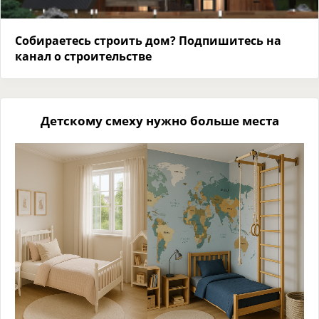
Собираетесь строить дом? Подпишитесь на
канал о строительстве
Детскому смеху нужно больше места