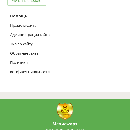
Читать свежее
Помощь
Правила сайта
Администрация сайта
Тур по сайту
Обратная связь
Политика
конфиденциальности
МедиаФорт
интернет-проекты