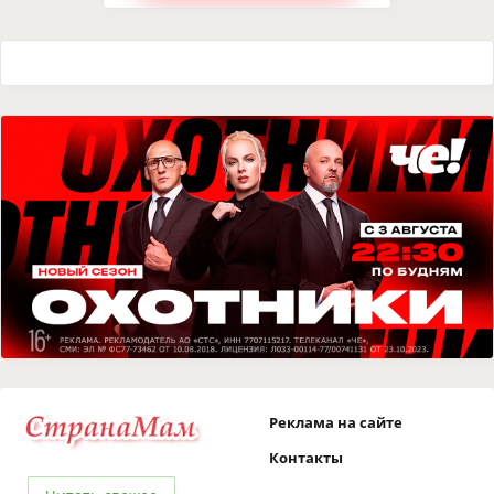
Реклама на сайте
Контакты