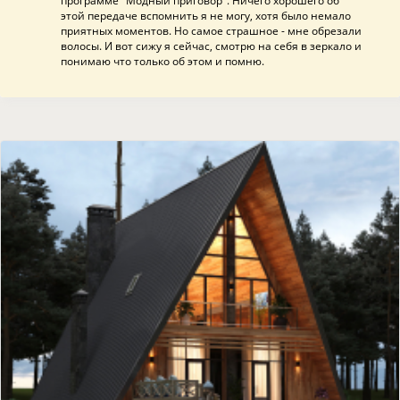
программе "Модный приговор". Ничего хорошего об
этой передаче вспомнить я не могу, хотя было немало
приятных моментов. Но самое страшное - мне обрезали
волосы. И вот сижу я сейчас, смотрю на себя в зеркало и
понимаю что только об этом и помню.