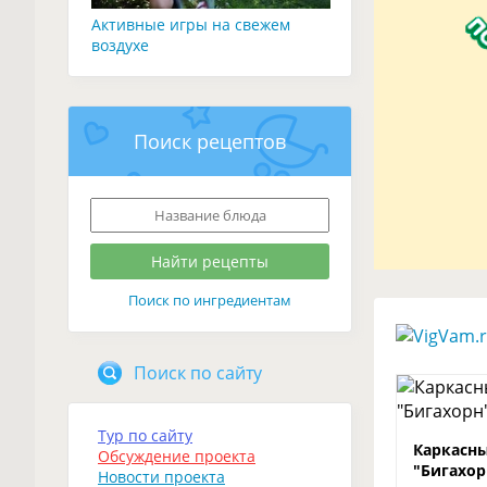
Активные игры на свежем
воздухе
Поиск рецептов
Поиск по ингредиентам
Поиск по сайту
Тур по сайту
Каркасны
Обсуждение проекта
"Бигахор
Новости проекта