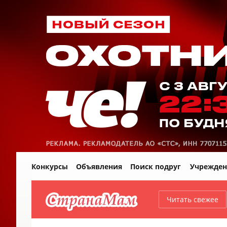
Конкурсы
Объявления
Поиск подруг
Учрежден
Читать свежее