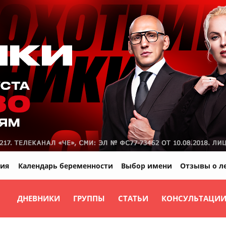
ия
Календарь беременности
Выбор имени
Отзывы о л
ДНЕВНИКИ
ГРУППЫ
СТАТЬИ
КОНСУЛЬТАЦИ