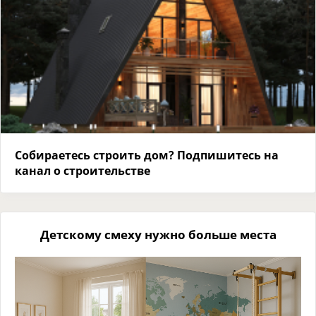
Собираетесь строить дом? Подпишитесь на
канал о строительстве
Детскому смеху нужно больше места