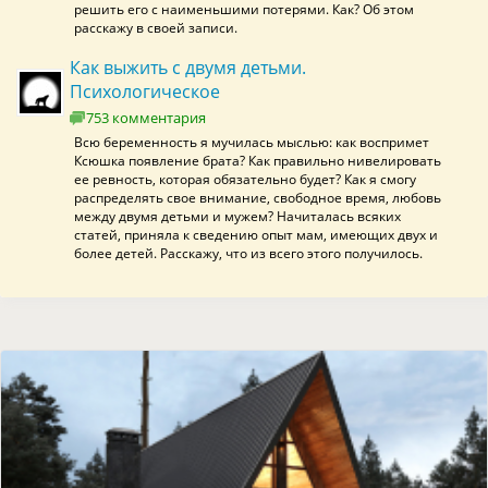
решить его с наименьшими потерями. Как? Об этом
расскажу в своей записи.
Как выжить с двумя детьми.
Психологическое
753 комментария
Всю беременность я мучилась мыслью: как воспримет
Ксюшка появление брата? Как правильно нивелировать
ее ревность, которая обязательно будет? Как я смогу
распределять свое внимание, свободное время, любовь
между двумя детьми и мужем? Начиталась всяких
статей, приняла к сведению опыт мам, имеющих двух и
более детей. Расскажу, что из всего этого получилось.