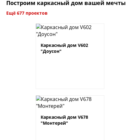
Построим каркасный дом вашей мечты
Ещё 677 проектов
Каркасный дом V602
"Доусон"
Каркасный дом V678
"Монтерей"