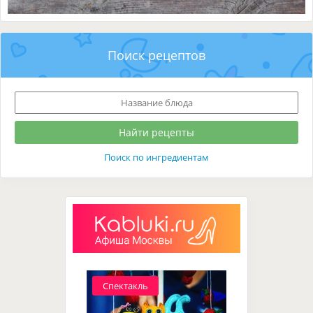
Поиск рецептов
Поиск по ингредиентам
Спектакль