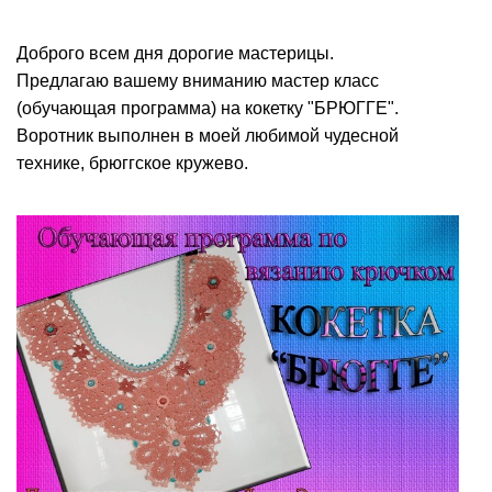
Доброго всем дня дорогие мастерицы.
Предлагаю вашему вниманию мастер класс
(обучающая программа) на кокетку "БРЮГГЕ".
Воротник выполнен в моей любимой чудесной
технике, брюггское кружево.