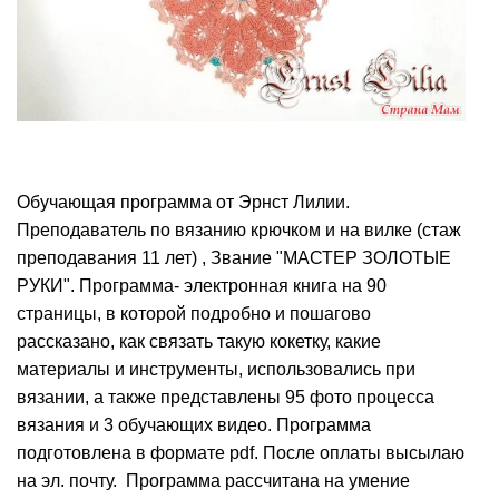
Обучающая программа от Эрнст Лилии.
Преподаватель по вязанию крючком и на вилке (стаж
преподавания 11 лет) , Звание "МАСТЕР ЗОЛОТЫЕ
РУКИ". Программа- электронная книга на 90
страницы, в которой подробно и пошагово
рассказано, как связать такую кокетку, какие
материалы и инструменты, использовались при
вязании, а также представлены 95 фото процесса
вязания и 3 обучающих видео. Программа
подготовлена в формате pdf. После оплаты высылаю
на эл. почту. Программа рассчитана на умение