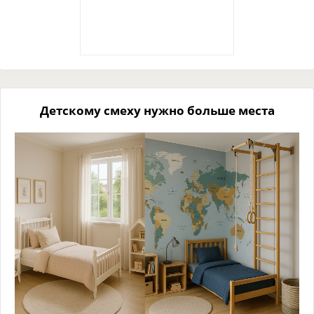
Детскому смеху нужно больше места