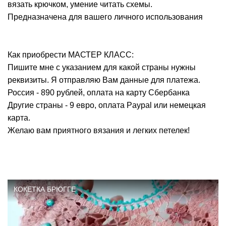
вязать крючком, умение читать схемы.
Предназначена для вашего личного использования
Как приобрести МАСТЕР КЛАСС:
Пишите мне с указанием для какой страны нужны
реквизиты. Я отправляю Вам данные для платежа.
Россия - 890 рублей, оплата на карту Сбербанка
Другие страны - 9 евро, оплата Paypal или немецкая
карта.
Желаю вам приятного вязания и легких петелек!