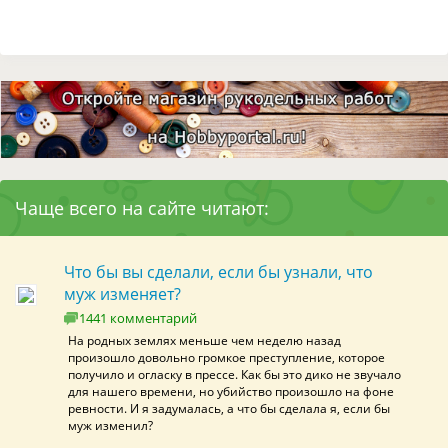
Чаще всего на сайте читают:
Что бы вы сделали, если бы узнали, что
муж изменяет?
1441 комментарий
На родных землях меньше чем неделю назад
произошло довольно громкое преступление, которое
получило и огласку в прессе. Как бы это дико не звучало
для нашего времени, но убийство произошло на фоне
ревности. И я задумалась, а что бы сделала я, если бы
муж изменил?