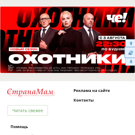
Реклама на сайте
Контакты
Читать свежее
Помощь