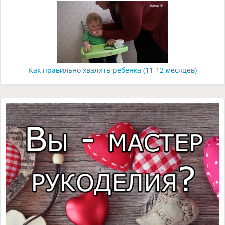
Как правильно хвалить ребенка (11-12 месяцев)