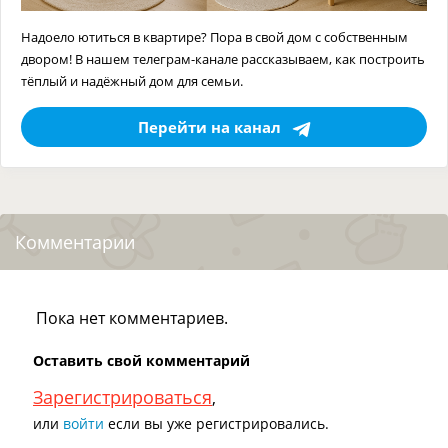
Надоело ютиться в квартире? Пора в свой дом с собственным
двором! В нашем телеграм-канале рассказываем, как построить
тёплый и надёжный дом для семьи.
Перейти на канал
Комментарии
Пока нет комментариев.
Оставить свой комментарий
Зарегистрироваться
,
или
войти
если вы уже регистрировались.