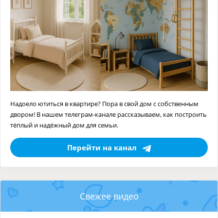
Надоело ютиться в квартире? Пора в свой дом с собственным
двором! В нашем телеграм-канале рассказываем, как построить
тёплый и надёжный дом для семьи.
Перейти на канал
Свежее видео