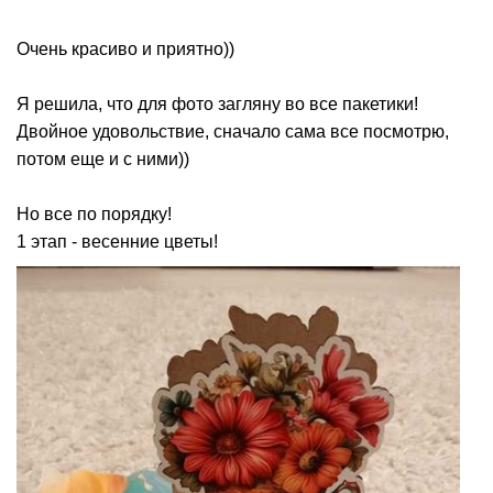
Очень красиво и приятно))
Я решила, что для фото загляну во все пакетики!
Двойное удовольствие, сначало сама все посмотрю,
потом еще и с ними))
Но все по порядку!
1 этап - весенние цветы!