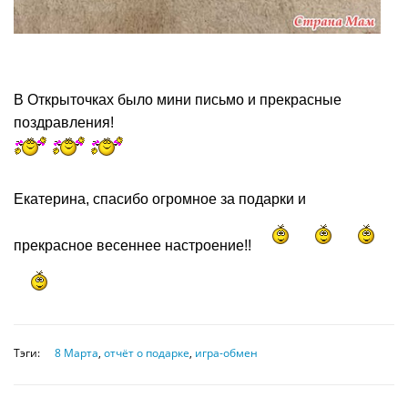
В Открыточках было мини письмо и прекрасные
поздравления!
Екатерина, спасибо огромное за подарки и
прекрасное весеннее настроение!!
Тэги:
8 Марта
,
отчёт о подарке
,
игра-обмен