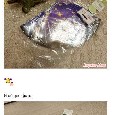
И общее фото: