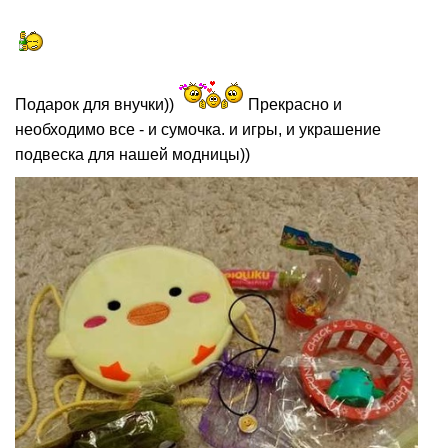
Подарок для внучки))
Прекрасно и
необходимо все - и сумочка. и игры, и украшение
подвеска для нашей модницы))