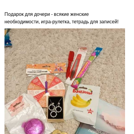
Подарок для дочери - всякие женские
необходимости, игра-рулетка, тетрадь для записей!