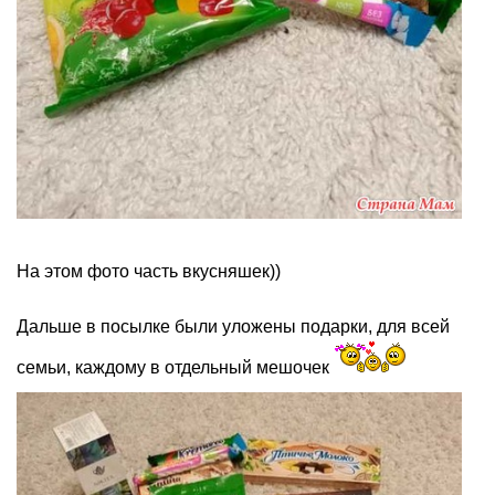
На этом фото часть вкусняшек))
Дальше в посылке были уложены подарки, для всей
семьи, каждому в отдельный мешочек