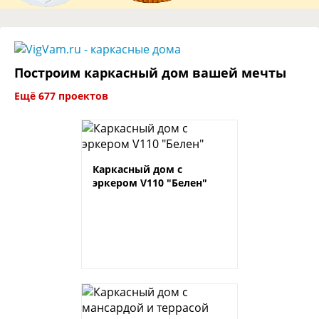
Построим каркасный дом вашей мечты
Ещё 677 проектов
Каркасный дом с
эркером V110 "Белен"