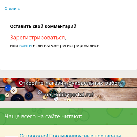
Ответить
Оставить свой комментарий
Зарегистрироваться
,
или
войти
если вы уже регистрировались.
Чаще всего на сайте читают:
Осторожно! Противовирусные препараты