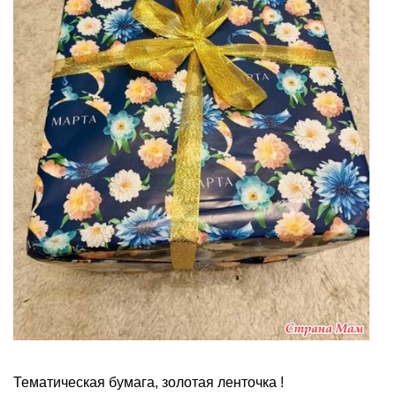
Тематическая бумага, золотая ленточка !