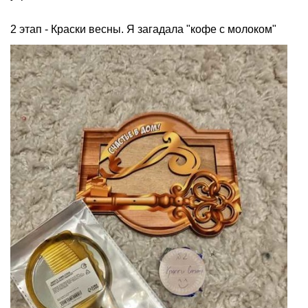
2 этап - Краски весны. Я загадала "кофе с молоком"