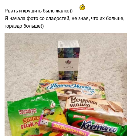
Рвать и крушить было жалко))
Я начала фото со сладостей, не зная, что их больше,
гораздо больше))