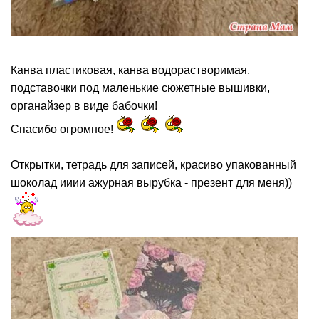
Канва пластиковая, канва водорастворимая,
подставочки под маленькие сюжетные вышивки,
органайзер в виде бабочки!
Спасибо огромное!
Открытки, тетрадь для записей, красиво упакованный
шоколад ииии ажурная вырубка - презент для меня))