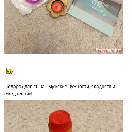
Подарок для сына - мужские нужности, сладости и
ежедневник!