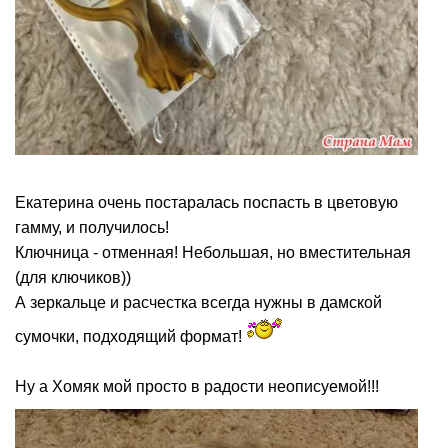
Екатерина очень постаралась поспасть в цветовую
гамму, и получилось!
Ключница - отменная! Небольшая, но вместительная
(для ключиков))
А зеркальце и расчестка всегда нужны в дамской
сумочки, подходящий формат!
Ну а Хомяк мой просто в радости неописуемой!!!