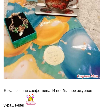
Яркая сочная салфетница! И необычное ажурное
украшение!