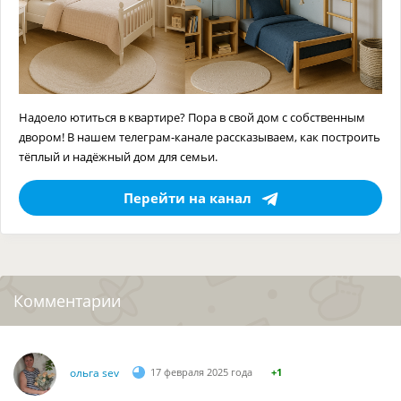
Надоело ютиться в квартире? Пора в свой дом с собственным
двором! В нашем телеграм-канале рассказываем, как построить
тёплый и надёжный дом для семьи.
Перейти на канал
Комментарии
ольга sev
17 февраля 2025 года
+1