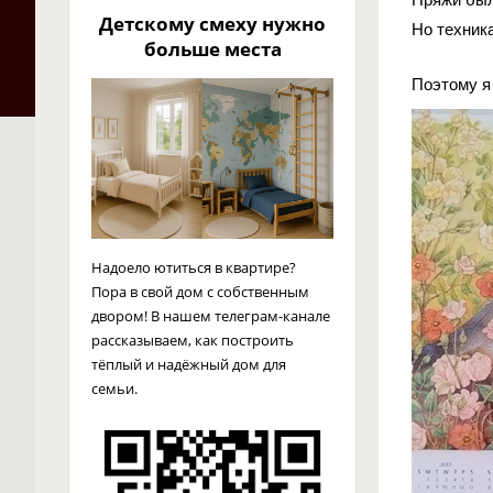
Детскому смеху нужно
Но техник
больше места
Поэтому я
Надоело ютиться в квартире?
Пора в свой дом с собственным
двором! В нашем телеграм-канале
рассказываем, как построить
тёплый и надёжный дом для
семьи.