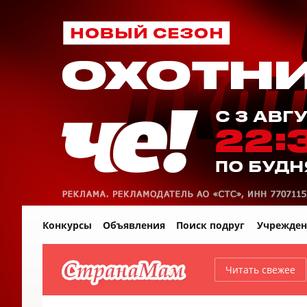
Конкурсы
Объявления
Поиск подруг
Учрежден
Читать свежее