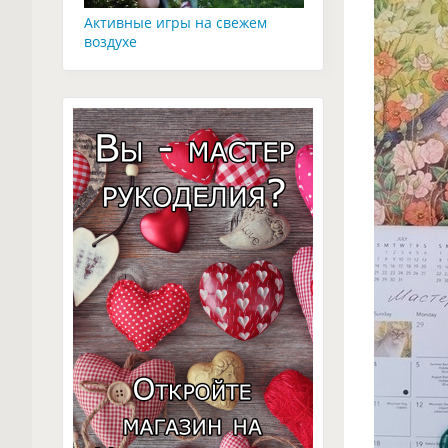
Активные игры на свежем
воздухе