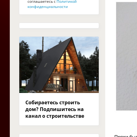
соглашаетесь с
Политикой
конфиденциальности
Собираетесь строить
дом? Подпишитесь на
канал о строительстве
Пряжи был