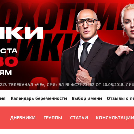
ия
Календарь беременности
Выбор имени
Отзывы о л
ДНЕВНИКИ
ГРУППЫ
СТАТЬИ
КОНСУЛЬТАЦИ