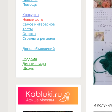
Помощь
Конкурсы
Новые фото
Самое интересное
Тесты
Опросы
Страны и регионы
Доска объявлений
Роддома
Детские сады
Школы
И получил