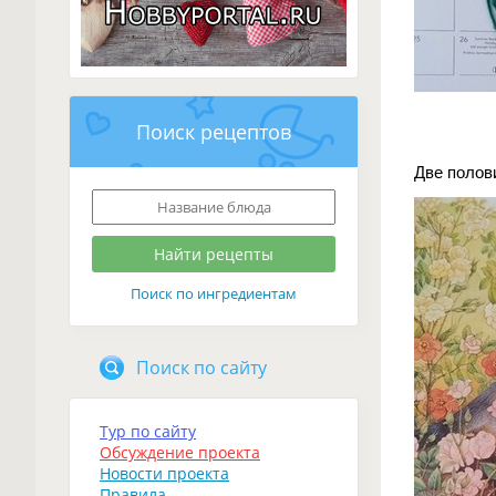
Поиск рецептов
Две полов
Поиск по ингредиентам
Поиск по сайту
Тур по сайту
Обсуждение проекта
Новости проекта
Правила