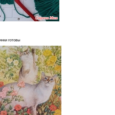
инки готовы