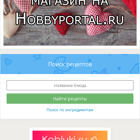
Поиск рецептов
Поиск по ингредиентам