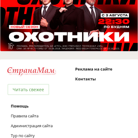
Реклама на сайте
Контакты
Читать свежее
Помощь
Правила сайта
Администрация сайта
Тур по сайту