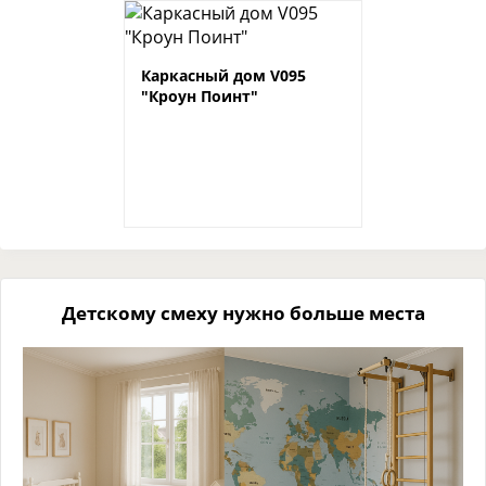
Каркасный дом V095
"Кроун Поинт"
Детскому смеху нужно больше места