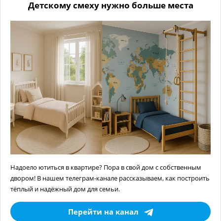
Детскому смеху нужно больше места
Надоело ютиться в квартире? Пора в свой дом с собственным
двором! В нашем телеграм-канале рассказываем, как построить
тёплый и надёжный дом для семьи.
Перейти на канал