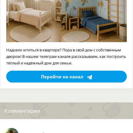
Надоело ютиться в квартире? Пора в свой дом с собственным
двором! В нашем телеграм-канале рассказываем, как построить
тёплый и надёжный дом для семьи.
Перейти на канал
Комментарии