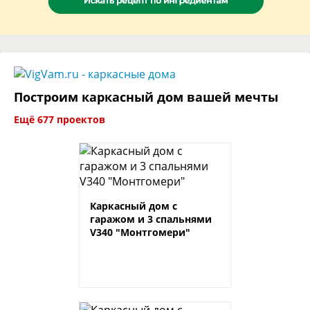
Построим каркасный дом вашей мечты
Ещё 677 проектов
Каркасный дом с
гаражом и 3 спальнями
V340 "Монтгомери"