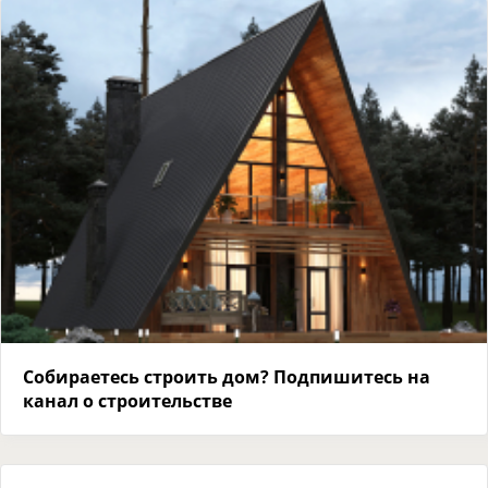
Собираетесь строить дом? Подпишитесь на
канал о строительстве