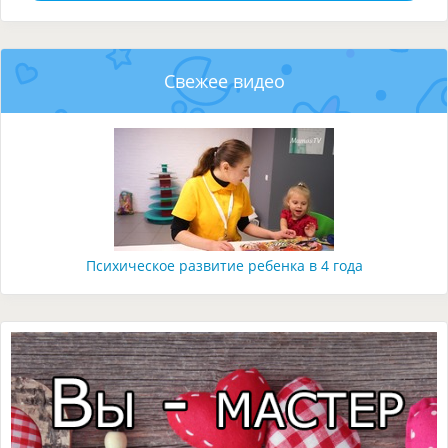
Свежее видео
Психическое развитие ребенка в 4 года