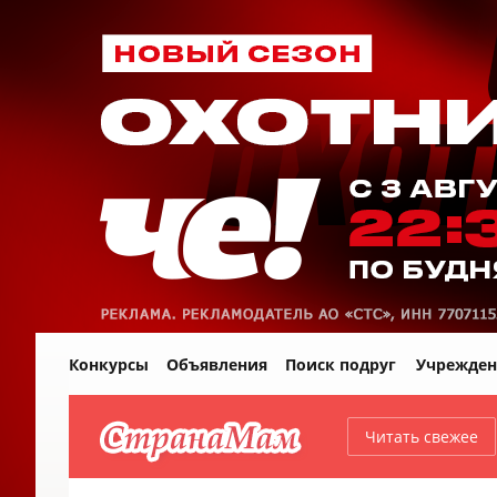
Конкурсы
Объявления
Поиск подруг
Учрежден
Читать свежее