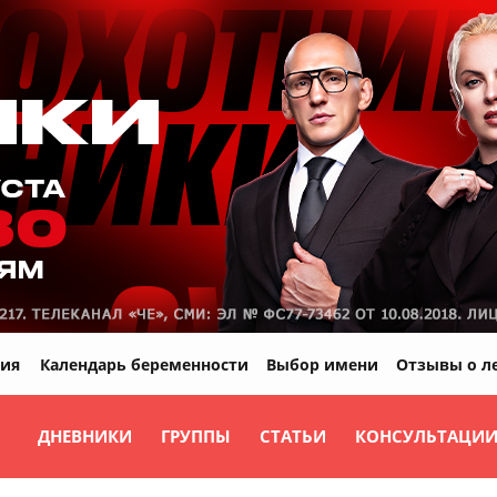
ия
Календарь беременности
Выбор имени
Отзывы о л
ДНЕВНИКИ
ГРУППЫ
СТАТЬИ
КОНСУЛЬТАЦИ