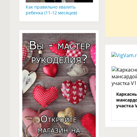
Как правильно хвалить
ребенка (11-12 месяцев)
Каркасны
мансардо
участка 