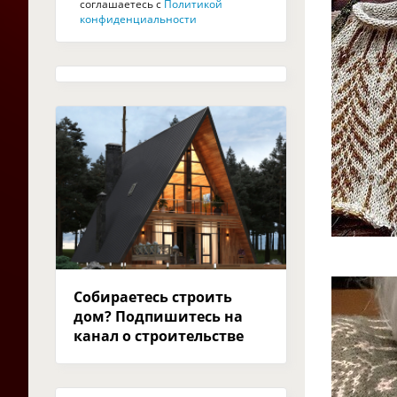
соглашаетесь с
Политикой
конфиденциальности
Собираетесь строить
дом? Подпишитесь на
канал о строительстве