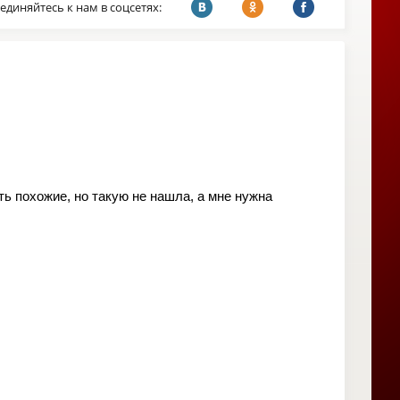
единяйтесь к нам в соцсетях:
сть похожие, но такую не нашла, а мне нужна