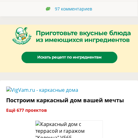
97
комментариев
Построим каркасный дом вашей мечты
Ещё 677 проектов