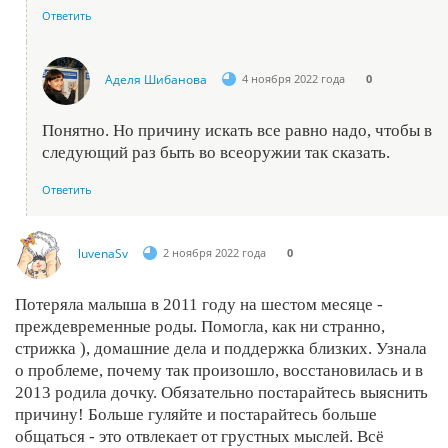
Ответить
Аделя Шибанова
4 ноября 2022 года
0
Понятно. Но причину искать все равно надо, чтобы в
следующий раз быть во всеоружии так сказать.
Ответить
luvenaSv
2 ноября 2022 года
0
Потеряла малыша в 2011 году на шестом месяце -
преждевременные роды. Помогла, как ни странно,
стрижка ), домашние дела и поддержка близких. Узнала
о проблеме, почему так произошло, восстановилась и в
2013 родила дочку. Обязательно постарайтесь выяснить
причину! Больше гуляйте и постарайтесь больше
общаться - это отвлекает от грустных мыслей. Всё