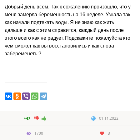
Добрый день всем. Так к сожалению произошло, что у
меня замерла беременность на 16 неделе. Узнала так
как начали подтекать воды. Я не знаю как жить
дальше и как с этим справится, каждый день после
этого всего как не радует. Подскажите пожалуйста кто
чем сможет как вы восстановились и как снова
забеременеть ?
+47
01.11.2022
1700
3