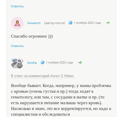
Ответить
lvovaenn
(автор поста)
1 ноября 2022 года
+1
Спасибо огромное )))
Ответить
kisuha
1 ноября 2022 года
+3
В ответ на комментарий Ангел S Небес
Вообще бывает. Когда, например, у мамы проблемы
с кровью (очень густая и пр.) тогда ходят к
гематологу, или там, с сосудами в матке и пр. (то
есть нарушается питание малыша через кровь).
Насколько я знаю, это все корректируется, но надо к
специалистам и обследоваться