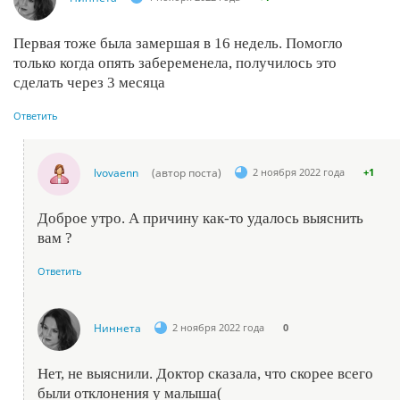
Первая тоже была замершая в 16 недель. Помогло
только когда опять забеременела, получилось это
сделать через 3 месяца
Ответить
lvovaenn
(автор поста)
2 ноября 2022 года
+1
Доброе утро. А причину как-то удалось выяснить
вам ?
Ответить
Ниннета
2 ноября 2022 года
0
Нет, не выяснили. Доктор сказала, что скорее всего
были отклонения у малыша(