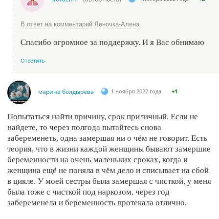
В ответ на комментарий Леночка-Алена
Спасибо огромное за поддержку. И я Вас обнимаю
Ответить
марина болдырева
1 ноября 2022 года
+1
Попытаться найти причину, срок приличный. Если не
найдете, то через полгода пытайтесь снова
забеременеть, одна замершая ни о чём не говорит. Есть
теория, что в жизни каждой женщины бывают замершие
беременности на очень маленьких сроках, когда и
женщина ещё не поняла в чём дело и списывает на сбой
в цикле. У моей сестры была замершая с чисткой, у меня
была тоже с чисткой под наркозом, через год
забеременела и беременность протекала отлично.