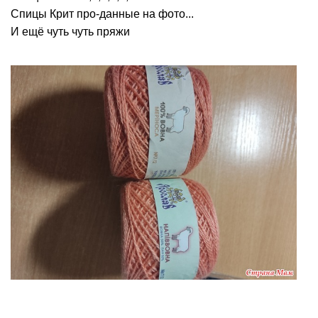
Спицы Крит про-данные на фото...
И ещё чуть чуть пряжи