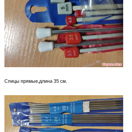
Спицы прямые,длина 35 см.