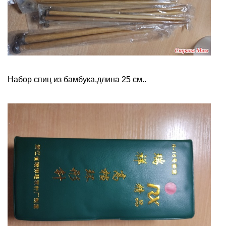
Набор спиц из бамбука,длина 25 см..