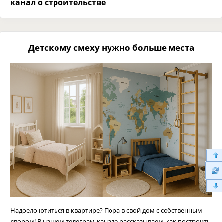
канал о строительстве
Детскому смеху нужно больше места
Надоело ютиться в квартире? Пора в свой дом с собственным
двором! В нашем телеграм-канале рассказываем, как построить