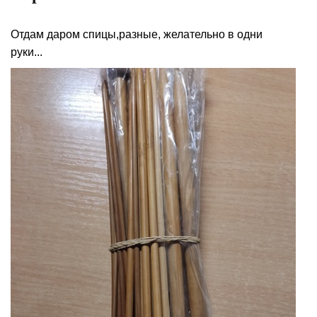
Отдам даром спицы,разные, желательно в одни
руки...