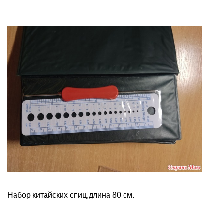
Набор китайских спиц,длина 80 см.