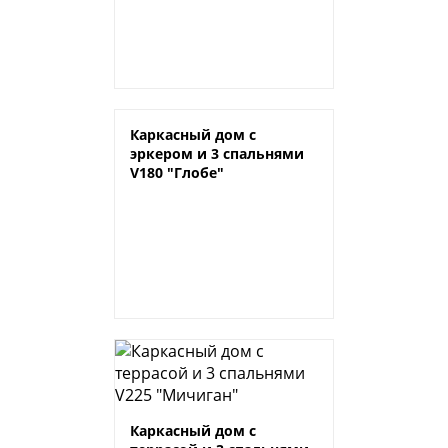
Каркасный дом с
эркером и 3 спальнями
V180 "Глобе"
Каркасный дом с