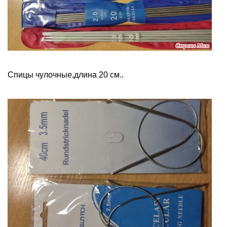
Спицы чулочные,длина 20 см..