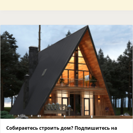
Собираетесь строить дом? Подпишитесь на