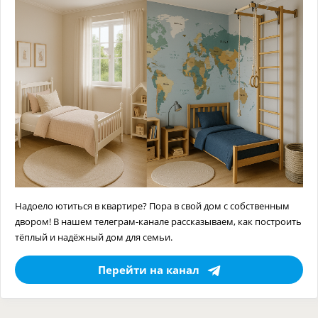
Надоело ютиться в квартире? Пора в свой дом с собственным
двором! В нашем телеграм-канале рассказываем, как построить
тёплый и надёжный дом для семьи.
Перейти на канал