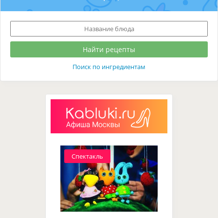
Поиск по ингредиентам
Спектакль