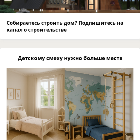
Собираетесь строить дом? Подпишитесь на
канал о строительстве
Детскому смеху нужно больше места