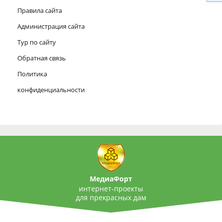
Правила сайта
Администрация сайта
Тур по сайту
Обратная связь
Политика
конфиденциальности
МедиаФорт
интернет-проекты
для прекрасных дам