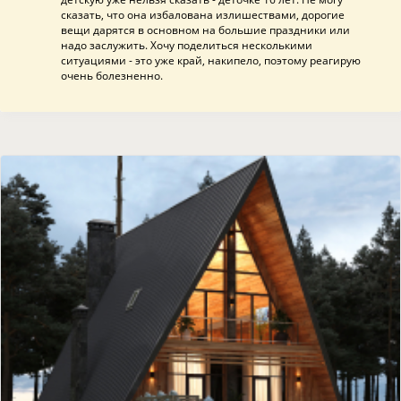
сказать, что она избалована излишествами, дорогие
вещи дарятся в основном на большие праздники или
надо заслужить. Хочу поделиться несколькими
ситуациями - это уже край, накипело, поэтому реагирую
очень болезненно.