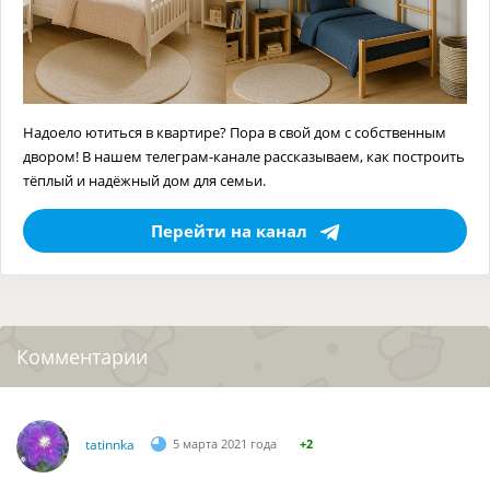
Надоело ютиться в квартире? Пора в свой дом с собственным
двором! В нашем телеграм-канале рассказываем, как построить
тёплый и надёжный дом для семьи.
Перейти на канал
Комментарии
tatinnka
5 марта 2021 года
+2