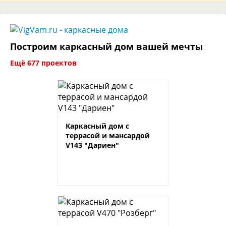
Построим каркасный дом вашей мечты
Ещё 677 проектов
Каркасный дом с
террасой и мансардой
V143 "Дариен"