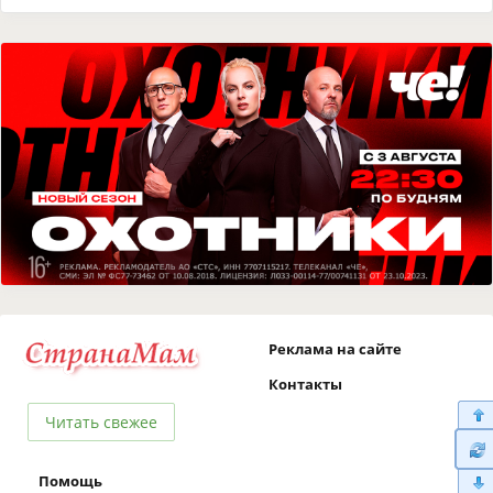
Реклама на сайте
Контакты
Читать свежее
Помощь