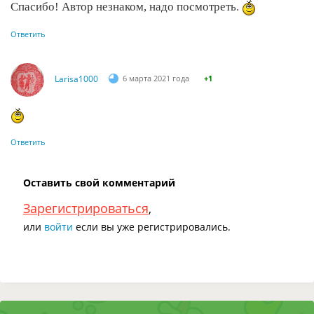
Спасибо! Автор незнаком, надо посмотреть.
Ответить
Larisa1000
6 марта 2021 года
+1
Ответить
Оставить свой комментарий
Зарегистрироваться
,
или
войти
если вы уже регистрировались.