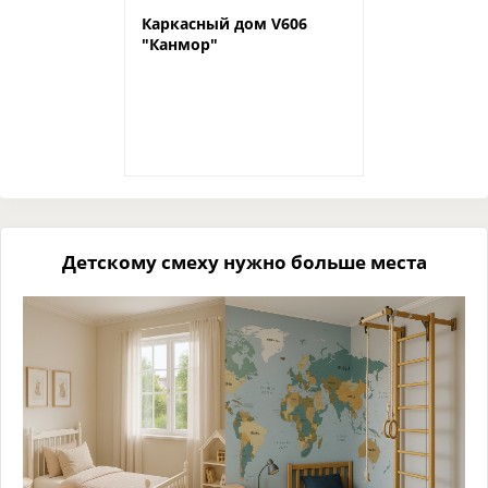
Каркасный дом V606
"Канмор"
Детскому смеху нужно больше места