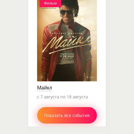
Фильм
Майкл
c 7 августа по 18 августа
Показать все события