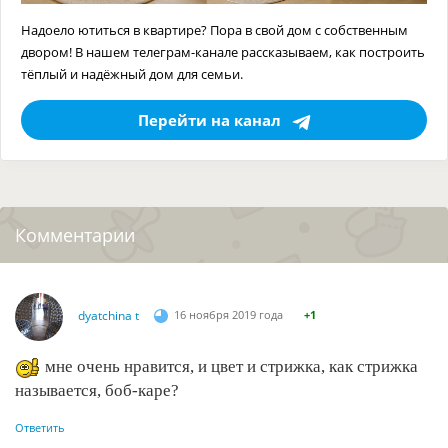
Надоело ютиться в квартире? Пора в свой дом с собственным
двором! В нашем телеграм-канале рассказываем, как построить
тёплый и надёжный дом для семьи.
Перейти на канал
Комментарии
dyatchina t
16 ноября 2019 года
+1
мне очень нравится, и цвет и стрижка, как стрижка
называется, боб-каре?
Ответить