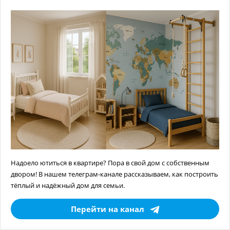
Надоело ютиться в квартире? Пора в свой дом с собственным
двором! В нашем телеграм-канале рассказываем, как построить
тёплый и надёжный дом для семьи.
Перейти на канал