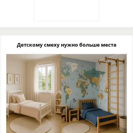
Детскому смеху нужно больше места