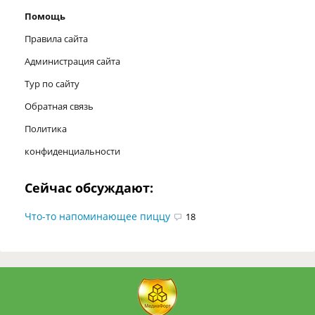
Помощь
Правила сайта
Администрация сайта
Тур по сайту
Обратная связь
Политика
конфиденциальности
Сейчас обсуждают:
Что-то напоминающее пиццу
18