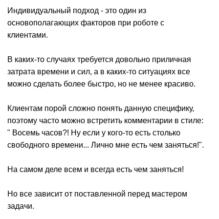
Индивидуальный подход - это один из
основополагающих факторов при роботе с
клиентами.
В каких-то случаях требуется довольно приличная
затрата времени и сил, а в каких-то ситуациях все
можно сделать более быстро, но не менее красиво.
Клиентам порой сложно понять данную специфику,
поэтому часто можно встретить комментарии в стиле:
" Восемь часов?! Ну если у кого-то есть столько
свободного времени... Лично мне есть чем заняться!".
На самом деле всем и всегда есть чем заняться!
Но все зависит от поставленной перед мастером
задачи.