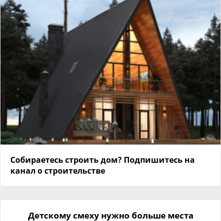
Собираетесь строить дом? Подпишитесь на
канал о строительстве
Детскому смеху нужно больше места