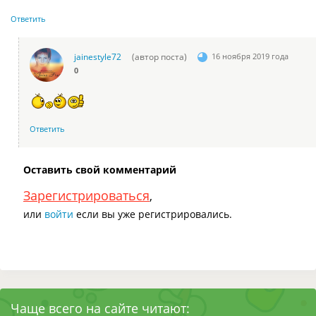
Ответить
jainestyle72
(автор поста)
16 ноября 2019 года
0
Ответить
Оставить свой комментарий
Зарегистрироваться
,
или
войти
если вы уже регистрировались.
Чаще всего на сайте читают: