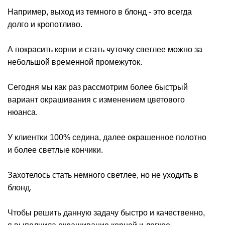
Например, выход из темного в блонд - это всегда
долго и кропотливо.
А покрасить корни и стать чуточку светлее можно за
небольшой временной промежуток.
Сегодня мы как раз рассмотрим более быстрый
вариант окрашивания с изменением цветового
нюанса.
У клиентки 100% седина, далее окрашенное полотно
и более светлые кончики.
Захотелось стать немного светлее, но не уходить в
блонд.
Чтобы решить данную задачу быстро и качественно,