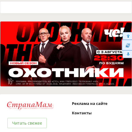
Реклама на сайте
Контакты
Читать свежее