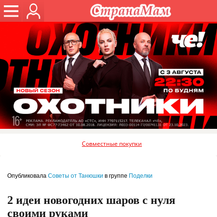
Совместные покупки
Опубликовала
Советы от Танюшки
в группе
Поделки
2 идеи новогодних шаров с нуля
своими руками