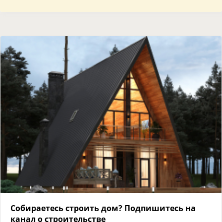
Собираетесь строить дом? Подпишитесь на
канал о строительстве