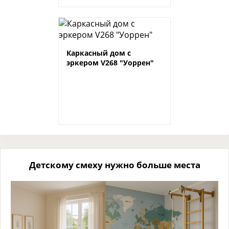
Каркасный дом с
эркером V268 "Уоррен"
Детскому смеху нужно больше места