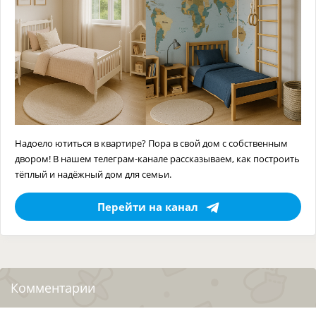
Надоело ютиться в квартире? Пора в свой дом с собственным
двором! В нашем телеграм-канале рассказываем, как построить
тёплый и надёжный дом для семьи.
Перейти на канал
Комментарии