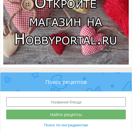
Поиск рецептов
Поиск по ингредиентам