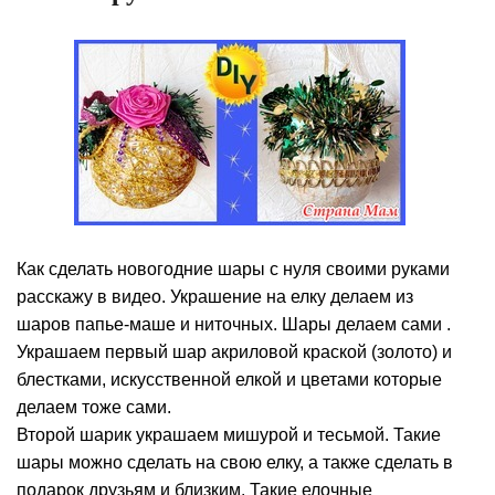
Как сделать новогодние шары с нуля своими руками
расскажу в видео. Украшение на елку делаем из
шаров папье-маше и ниточных. Шары делаем сами .
Украшаем первый шар акриловой краской (золото) и
блестками, искусственной елкой и цветами которые
делаем тоже сами.
Второй шарик украшаем мишурой и тесьмой. Такие
шары можно сделать на свою елку, а также сделать в
подарок друзьям и близким. Такие елочные