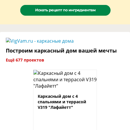
Построим каркасный дом вашей мечты
Ещё 677 проектов
Каркасный дом с 4
спальнями и террасой
V319 "Лафайетт"