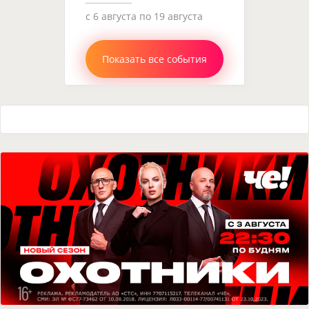
c 6 августа по 19 августа
Показать все события