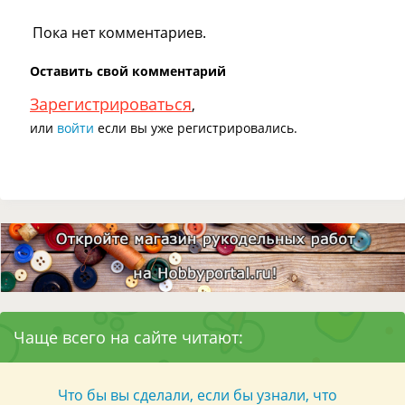
Пока нет комментариев.
Оставить свой комментарий
Зарегистрироваться
,
или
войти
если вы уже регистрировались.
Чаще всего на сайте читают:
Что бы вы сделали, если бы узнали, что