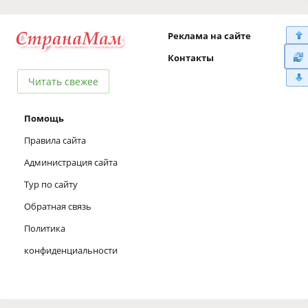
Реклама на сайте
Контакты
Читать свежее
Помощь
Правила сайта
Администрация сайта
Тур по сайту
Обратная связь
Политика
конфиденциальности