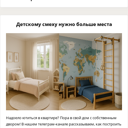
Детскому смеху нужно больше места
Надоело ютиться в квартире? Пора в свой дом с собственным
двором! В нашем телеграм-канале рассказываем, как построить