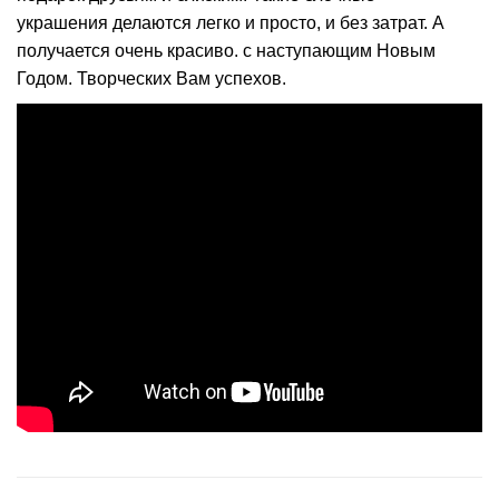
украшения делаются легко и просто, и без затрат. А
получается очень красиво. с наступающим Новым
Годом. Творческих Вам успехов.