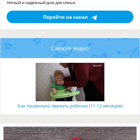
тёплый и надёжный дом для семьи.
Перейти на канал
Свежее видео
Как правильно хвалить ребенка (11-12 месяцев)