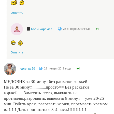
Ответить
Крем-карамель
28 января 2019 года
+1
Ответить
галочка59
28 января 2019 года
+4
МЕДОВИК за 30 минут без раскатки коржей
Не за 30 минут..............просто== Без раскатки
коржей......Замесить тесто, выложить на
противень,разровнять, выпекать 8 минут==уже 20-25
мин. Взбить крем, разрезать коржи, перемазать кремом
и.!!!!!! Дать пропитаться 3-4 часа.!!!!!!!!!!!!