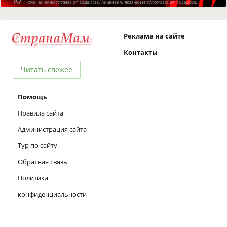
Реклама на сайте
Контакты
Читать свежее
Помощь
Правила сайта
Администрация сайта
Тур по сайту
Обратная связь
Политика
конфиденциальности