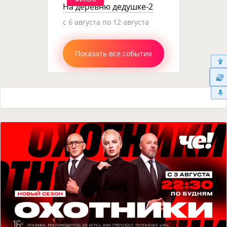
На деревню дедушке-2
c 6 августа по 12 августа
Показать все события