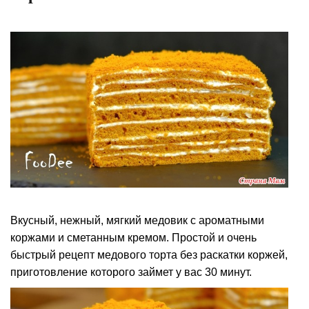
Вкусный, нежный, мягкий медовик с ароматными
коржами и сметанным кремом. Простой и очень
быстрый рецепт медового торта без раскатки коржей,
приготовление которого займет у вас 30 минут.