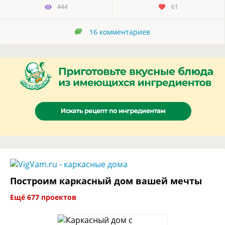
444
61
16
комментариев
Построим каркасный дом вашей мечты
Ещё 677 проектов