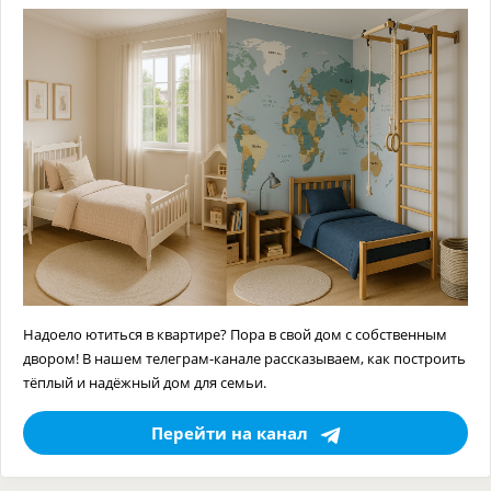
Надоело ютиться в квартире? Пора в свой дом с собственным
двором! В нашем телеграм-канале рассказываем, как построить
тёплый и надёжный дом для семьи.
Перейти на канал