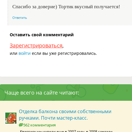
Спасибо за доверие) Тортик вкусный получается!
Ответить
Оставить свой комментарий
Зарегистрироваться
,
или
войти
если вы уже регистрировались.
Чаще всего на сайте читают:
Отделка балкона своими собственными
ручками. Почти мастер-класс.
562 комментария
Квартиру мы купили еще в 2007 году, в 2008 сделали