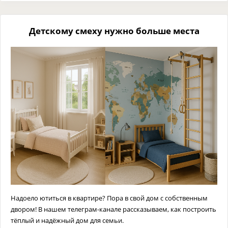
Детскому смеху нужно больше места
Надоело ютиться в квартире? Пора в свой дом с собственным
двором! В нашем телеграм-канале рассказываем, как построить
тёплый и надёжный дом для семьи.