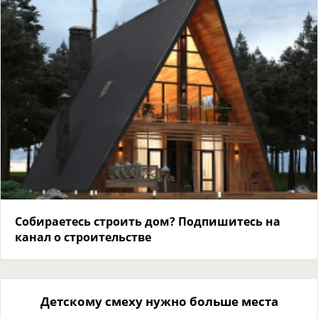
Собираетесь строить дом? Подпишитесь на
канал о строительстве
Детскому смеху нужно больше места