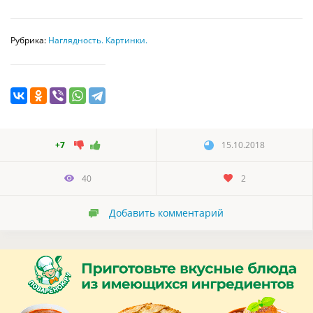
Рубрика:
Наглядность. Картинки.
+7
15.10.2018
40
2
Добавить комментарий