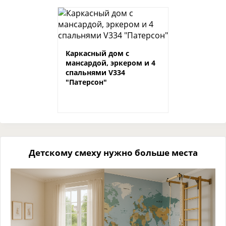
Каркасный дом с
мансардой, эркером и 4
спальнями V334
"Патерсон"
Детскому смеху нужно больше места