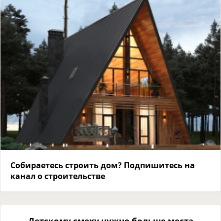
Собираетесь строить дом? Подпишитесь на
канал о строительстве
Детскому смеху нужно больше места