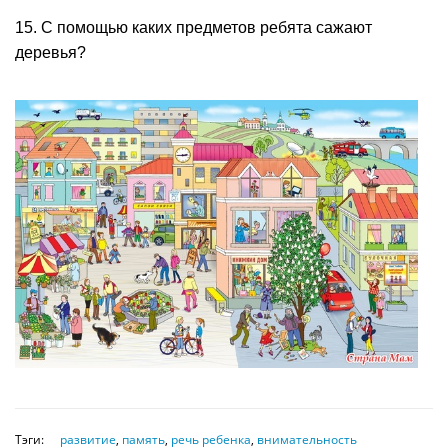
15. С помощью каких предметов ребята сажают
деревья?
Тэги:
развитие
,
память
,
речь ребенка
,
внимательность