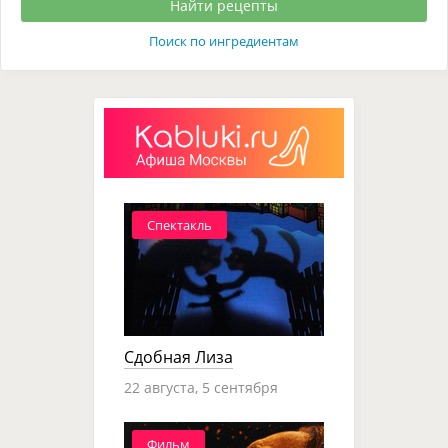
Поиск по ингредиентам
Спектакль
Сдобная Лиза
22 августа, 5 сентября
Фильм