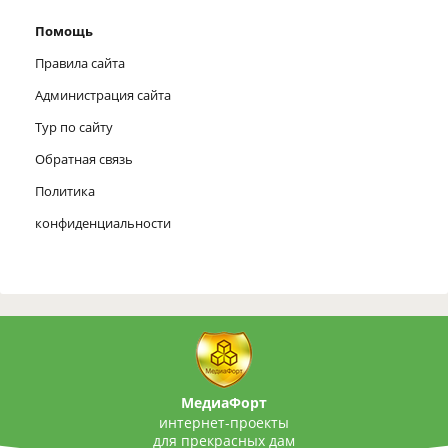
Помощь
Правила сайта
Администрация сайта
Тур по сайту
Обратная связь
Политика
конфиденциальности
МедиаФорт
интернет-проекты
для прекрасных дам