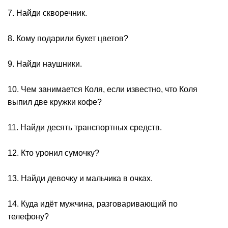
7. Найди скворечник.
8. Кому подарили букет цветов?
9. Найди наушники.
10. Чем занимается Коля, если известно, что Коля
выпил две кружки кофе?
11. Найди десять транспортных средств.
12. Кто уронил сумочку?
13. Найди девочку и мальчика в очках.
14. Куда идёт мужчина, разговаривающий по
телефону?