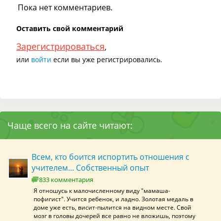
Пока нет комментариев.
Оставить свой комментарий
Зарегистрироваться
,
или
войти
если вы уже регистрировались.
Чаще всего на сайте читают:
Всем, кто боится испортить отношения с
учителем... Собственный опыт
833 комментария
Я отношусь к малочисленному виду "мамаша-
пофигист". Учится ребенок, и ладно. Золотая медаль в
доме уже есть, висит-пылится на видном месте. Свой
мозг в головы дочерей все равно не вложишь, поэтому