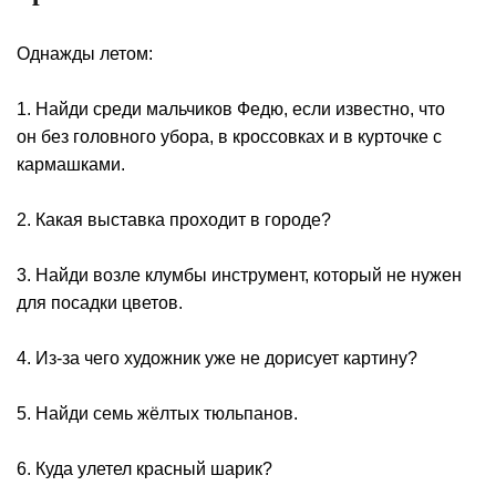
Однажды летом:
1. Найди среди мальчиков Федю, если известно, что
он без головного убора, в кроссовках и в курточке с
кармашками.
2. Какая выставка проходит в городе?
3. Найди возле клумбы инструмент, который не нужен
для посадки цветов.
4. Из-за чего художник уже не дорисует картину?
5. Найди семь жёлтых тюльпанов.
6. Куда улетел красный шарик?