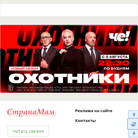
Реклама на сайте
Контакты
Читать свежее