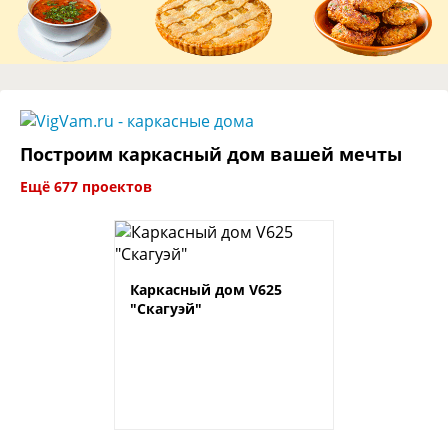
Построим каркасный дом вашей мечты
Ещё 677 проектов
Каркасный дом V625
"Скагуэй"