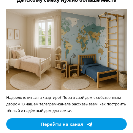
Надоело ютиться в квартире? Пора в свой дом с собственным
двором! В нашем телеграм-канале рассказываем, как построить
тёплый и надёжный дом для семьи.
Перейти на канал