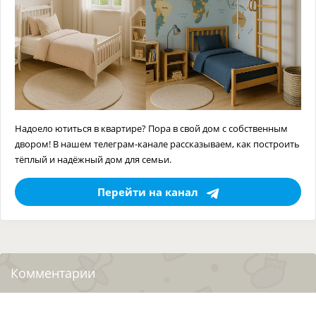
Надоело ютиться в квартире? Пора в свой дом с собственным
двором! В нашем телеграм-канале рассказываем, как построить
тёплый и надёжный дом для семьи.
Перейти на канал
Комментарии