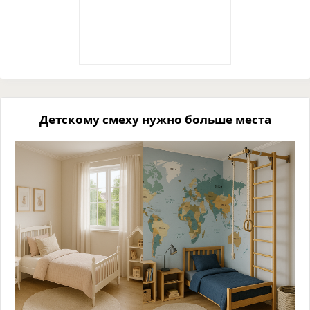
Детскому смеху нужно больше места