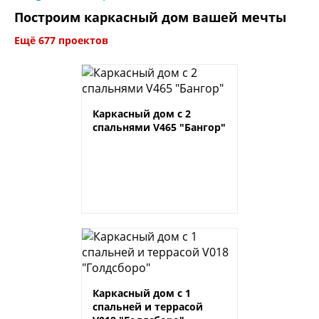
Построим каркасный дом вашей мечты
Ещё 677 проектов
Каркасный дом с 2
спальнями V465 "Бангор"
Каркасный дом с 1
спальней и террасой