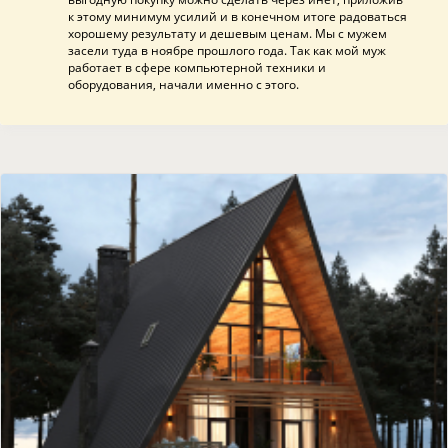
к этому минимум усилий и в конечном итоге радоваться
хорошему результату и дешевым ценам. Мы с мужем
засели туда в ноябре прошлого года. Так как мой муж
работает в сфере компьютерной техники и
оборудования, начали именно с этого.