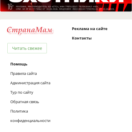
Реклама на сайте
Контакты
Читать свежее
Помощь
Правила сайта
Администрация сайта
Тур по сайту
Обратная связь
Политика
конфиденциальности