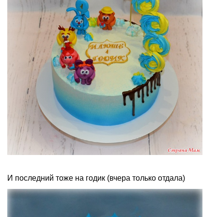
И последний тоже на годик (вчера только отдала)