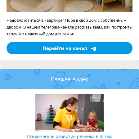
Надоело ютиться в квартире? Пора в свой дом с собственным
двором! В нашем телеграм-канале рассказываем, как построить
тёплый и надёжный дом для семьи.
Перейти на канал
Свежее видео
Психическое развитие ребенка в 4 года