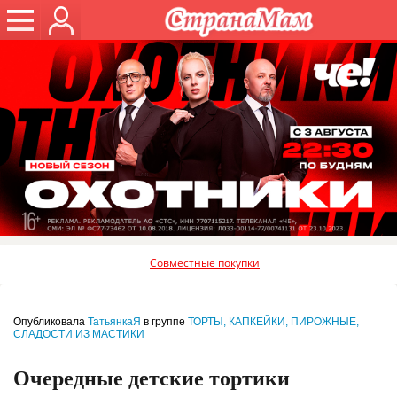
Совместные покупки
Опубликовала
ТатьянкаЯ
в группе
ТОРТЫ, КАПКЕЙКИ, ПИРОЖНЫЕ,
СЛАДОСТИ ИЗ МАСТИКИ
Очередные детские тортики