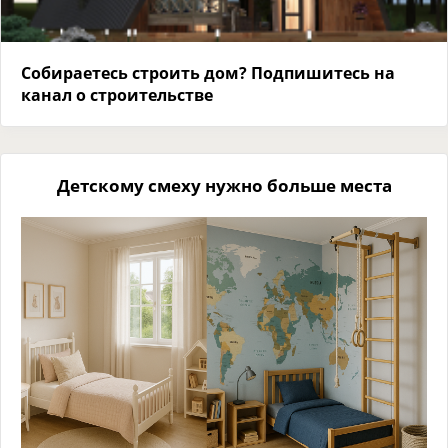
Собираетесь строить дом? Подпишитесь на
канал о строительстве
Детскому смеху нужно больше места