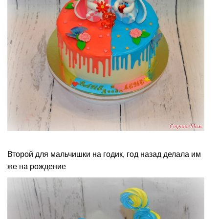
Второй для мальчишки на годик, год назад делала им
же на рождение