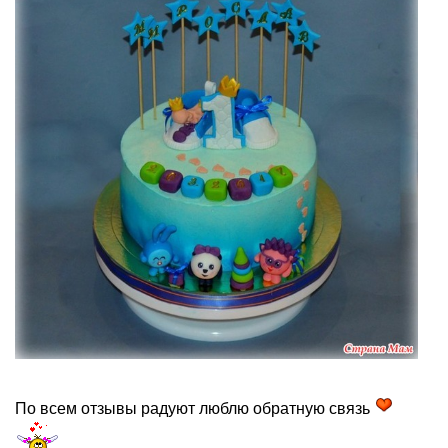
По всем отзывы радуют люблю обратную связь