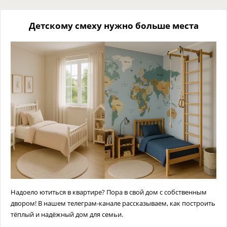
Детскому смеху нужно больше места
Надоело ютиться в квартире? Пора в свой дом с собственным
двором! В нашем телеграм-канале рассказываем, как построить
тёплый и надёжный дом для семьи.