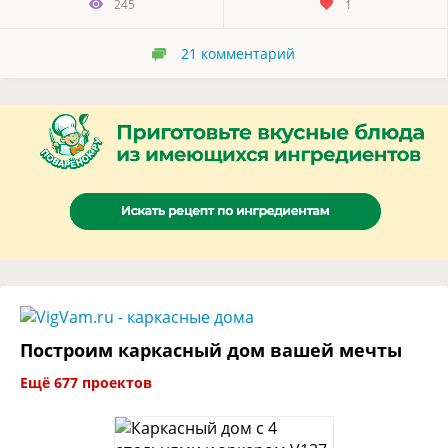
245
1
21
комментарий
Построим каркасный дом вашей мечты
Ещё 677 проектов