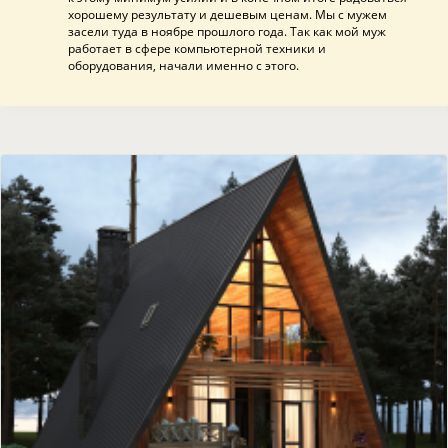
хорошему результату и дешевым ценам. Мы с мужем
засели туда в ноябре прошлого года. Так как мой муж
работает в сфере компьютерной техники и
оборудования, начали именно с этого.