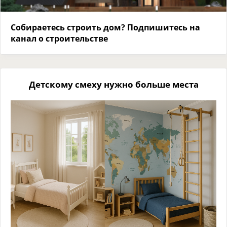
Собираетесь строить дом? Подпишитесь на
канал о строительстве
Детскому смеху нужно больше места