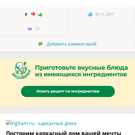
0
01.11.2017
13
Добавить комментарий
Построим каркасный дом вашей мечты