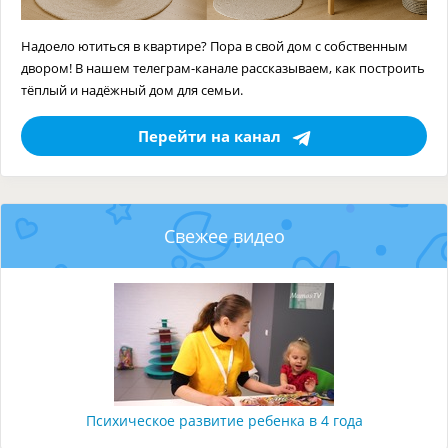
Надоело ютиться в квартире? Пора в свой дом с собственным
двором! В нашем телеграм-канале рассказываем, как построить
тёплый и надёжный дом для семьи.
Перейти на канал
Свежее видео
Психическое развитие ребенка в 4 года