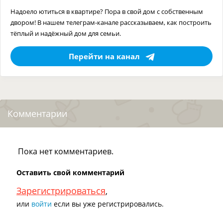
Надоело ютиться в квартире? Пора в свой дом с собственным
двором! В нашем телеграм-канале рассказываем, как построить
тёплый и надёжный дом для семьи.
Перейти на канал
Комментарии
Пока нет комментариев.
Оставить свой комментарий
Зарегистрироваться
,
или
войти
если вы уже регистрировались.