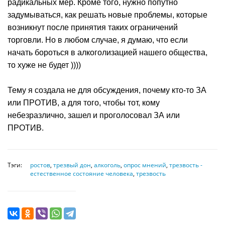
радикальных мер. Кроме того, нужно попутно
задумываться, как решать новые проблемы, которые
возникнут после принятия таких ограничений
торговли. Но в любом случае, я думаю, что если
начать бороться в алкоголизацией нашего общества,
то хуже не будет ))))
Тему я создала не для обсуждения, почему кто-то ЗА
или ПРОТИВ, а для того, чтобы тот, кому
небезразлично, зашел и проголосовал ЗА или
ПРОТИВ.
Тэги:
ростов
,
трезвый дон
,
алкоголь
,
опрос мнений
,
трезвость -
естественное состояние человека
,
трезвость