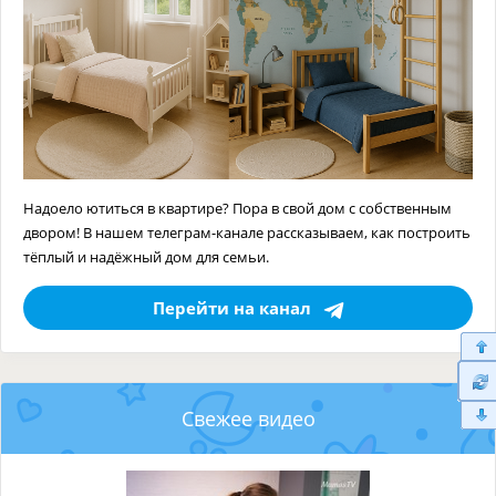
Надоело ютиться в квартире? Пора в свой дом с собственным
двором! В нашем телеграм-канале рассказываем, как построить
тёплый и надёжный дом для семьи.
Перейти на канал
Свежее видео