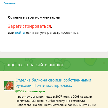
Ответить
Оставить свой комментарий
Зарегистрироваться
,
или
войти
если вы уже регистрировались.
Чаще всего на сайте читают:
Отделка балкона своими собственными
ручками. Почти мастер-класс.
562 комментария
Квартиру мы купили еще в 2007 году, в 2008 сделали
капитальный ремонт и благополучно отметили
новоселье. Но две шестиметровые лоджии мы так и не