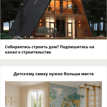
Собираетесь строить дом? Подпишитесь на
канал о строительстве
Детскому смеху нужно больше места