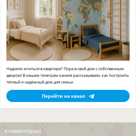
Надоело ютиться в квартире? Пора в свой дом с собственным
двором! В нашем телеграм-канале рассказываем, как построить
тёплый и надёжный дом для семьи.
Перейти на канал
Комментарии