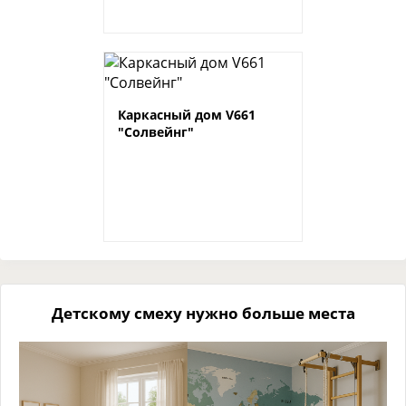
Каркасный дом V661
"Солвейнг"
Детскому смеху нужно больше места