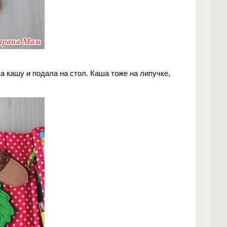
а кашу и подала на стол. Каша тоже на липучке,