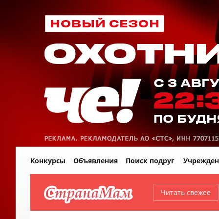
Конкурсы
Объявления
Поиск подруг
Учрежден
Читать свежее