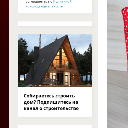
соглашаетесь с
Политикой
конфиденциальности
Собираетесь строить
дом? Подпишитесь на
канал о строительстве