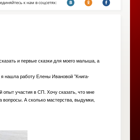
единяйтесь к нам в соцсетях:
сказать и первые сказки для моего малыша, а
м я нашла работу Елены Ивановой "Книга-
 опыт участия в СП. Хочу сказать, что мне
а вопросы. А сколько мастерства, выдумки,