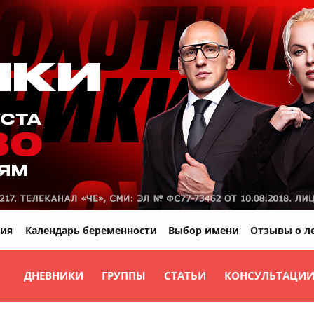
ия
Календарь беременности
Выбор имени
Отзывы о л
ДНЕВНИКИ
ГРУППЫ
СТАТЬИ
КОНСУЛЬТАЦИ