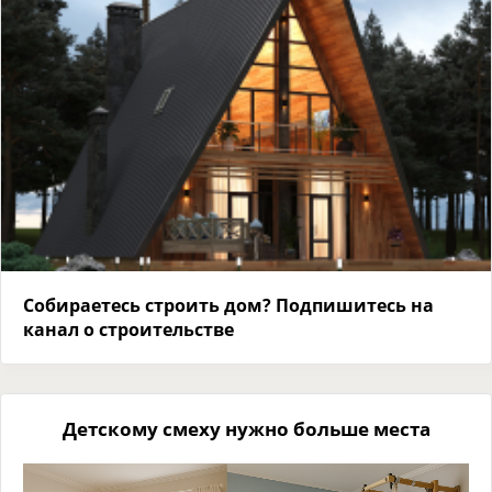
Собираетесь строить дом? Подпишитесь на
канал о строительстве
Детскому смеху нужно больше места