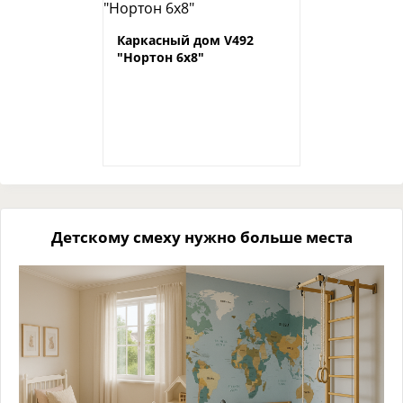
Каркасный дом V492
"Нортон 6х8"
Детскому смеху нужно больше места