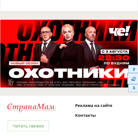
Реклама на сайте
Контакты
Читать свежее