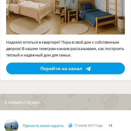
Надоело ютиться в квартире? Пора в свой дом с собственным
двором! В нашем телеграм-канале рассказываем, как построить
тёплый и надёжный дом для семьи.
Перейти на канал
Комментарии
Прелесть какая гадость
17 июня 2017 года
+1