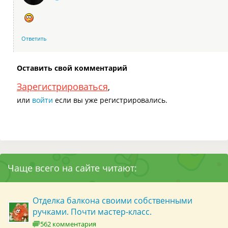
Ответить
Оставить свой комментарий
Зарегистрироваться
,
или
войти
если вы уже регистрировались.
Чаще всего на сайте читают:
Отделка балкона своими собственными
ручками. Почти мастер-класс.
562 комментария