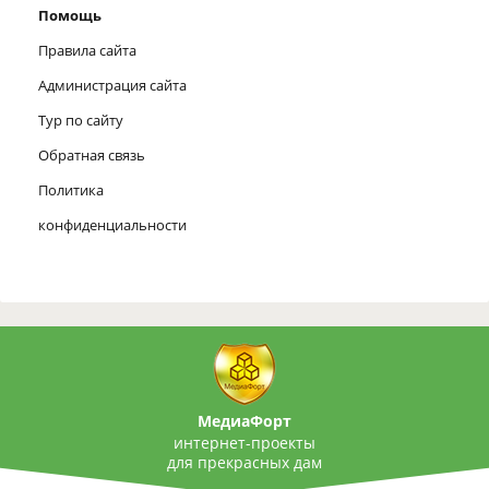
Помощь
Правила сайта
Администрация сайта
Тур по сайту
Обратная связь
Политика
конфиденциальности
МедиаФорт
интернет-проекты
для прекрасных дам