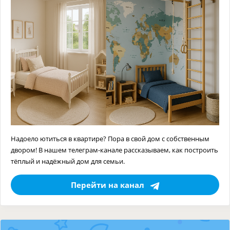
Надоело ютиться в квартире? Пора в свой дом с собственным
двором! В нашем телеграм-канале рассказываем, как построить
тёплый и надёжный дом для семьи.
Перейти на канал