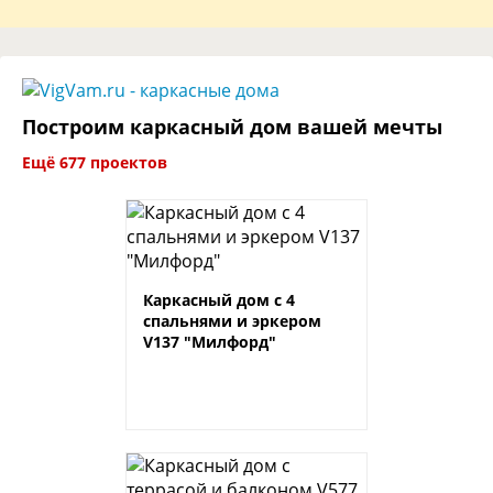
Построим каркасный дом вашей мечты
Ещё 677 проектов
Каркасный дом с 4
спальнями и эркером
V137 "Милфорд"