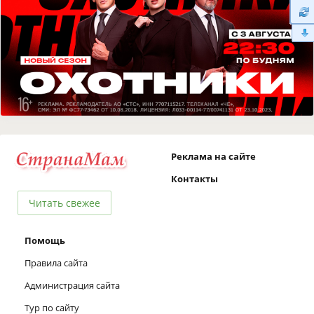
Реклама на сайте
Контакты
Читать свежее
Помощь
Правила сайта
Администрация сайта
Тур по сайту