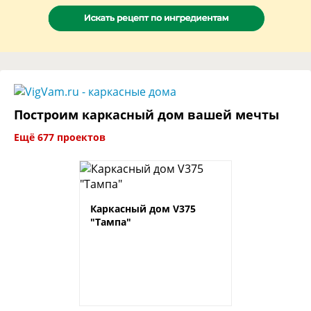
Построим каркасный дом вашей мечты
Ещё 677 проектов
Каркасный дом V375
"Тампа"