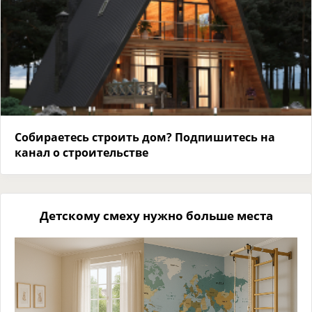
Собираетесь строить дом? Подпишитесь на
канал о строительстве
Детскому смеху нужно больше места