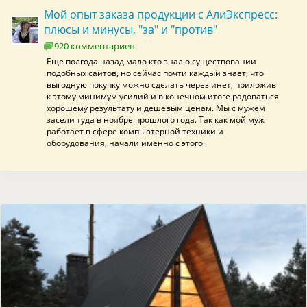
Мой опыт заказа продукции с АлиЭкспресс:
плюсы и минусы, "за" и "против"
920 комментариев
Еще полгода назад мало кто знал о существовании
подобных сайтов, но сейчас почти каждый знает, что
выгодную покупку можно сделать через инет, приложив
к этому минимум усилий и в конечном итоге радоваться
хорошему результату и дешевым ценам. Мы с мужем
засели туда в ноябре прошлого года. Так как мой муж
работает в сфере компьютерной техники и
оборудования, начали именно с этого.