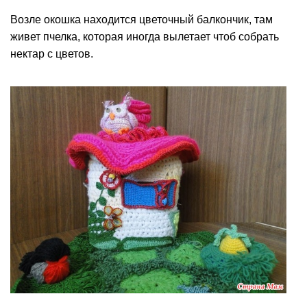
Возле окошка находится цветочный балкончик, там
живет пчелка, которая иногда вылетает чтоб собрать
нектар с цветов.