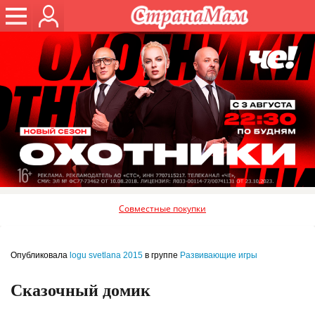
Совместные покупки
Опубликовала
logu svetlana 2015
в группе
Развивающие игры
Сказочный домик