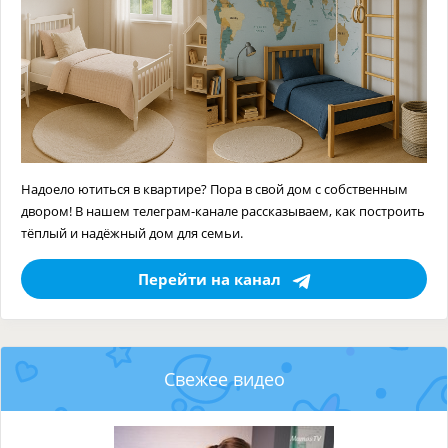
Надоело ютиться в квартире? Пора в свой дом с собственным
двором! В нашем телеграм-канале рассказываем, как построить
тёплый и надёжный дом для семьи.
Перейти на канал
Свежее видео