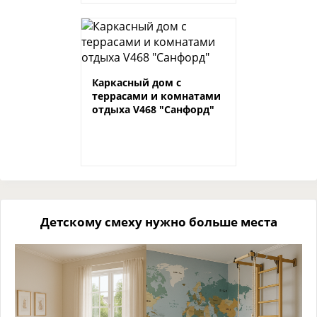
Каркасный дом с
террасами и комнатами
отдыха V468 "Санфорд"
Детскому смеху нужно больше места