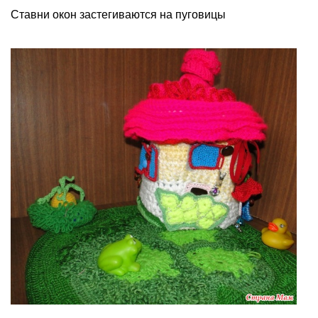
Ставни окон застегиваются на пуговицы