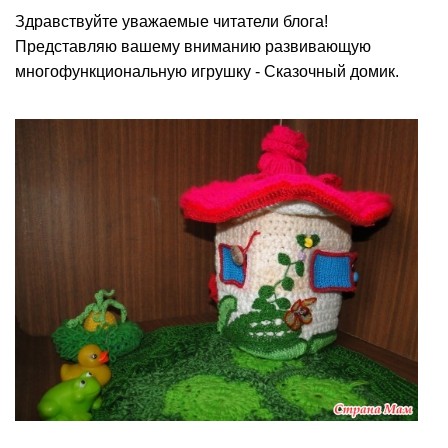
Здравствуйте уважаемые читатели блога!
Представляю вашему вниманию развивающую
многофункциональную игрушку - Сказочный домик.