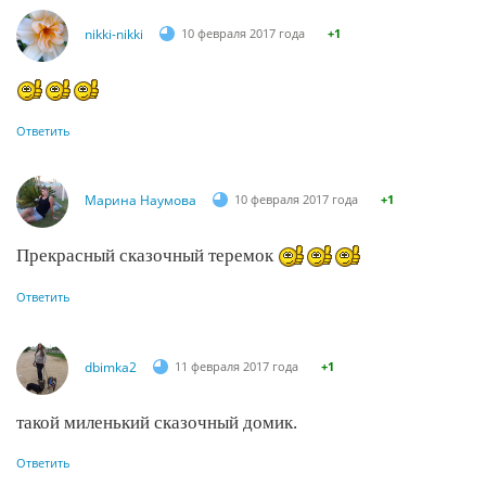
nikki-nikki
10 февраля 2017 года
+1
Ответить
Марина Наумова
10 февраля 2017 года
+1
Прекрасный сказочный теремок
Ответить
dbimka2
11 февраля 2017 года
+1
такой миленький сказочный домик.
Ответить