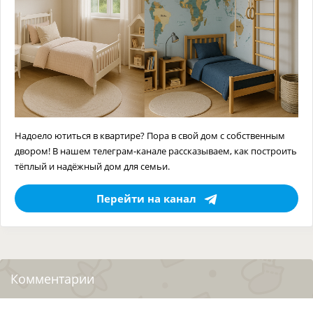
Надоело ютиться в квартире? Пора в свой дом с собственным
двором! В нашем телеграм-канале рассказываем, как построить
тёплый и надёжный дом для семьи.
Перейти на канал
Комментарии