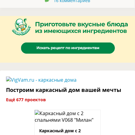
16
комментариев
Построим каркасный дом вашей мечты
Ещё 677 проектов
Каркасный дом с 2