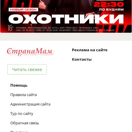
Реклама на сайте
Контакты
Читать свежее
Помощь
Правила сайта
Администрация сайта
Тур по сайту
Обратная связь