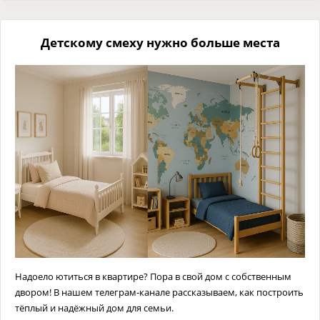
Детскому смеху нужно больше места
Надоело ютиться в квартире? Пора в свой дом с собственным
двором! В нашем телеграм-канале рассказываем, как построить
тёплый и надёжный дом для семьи.