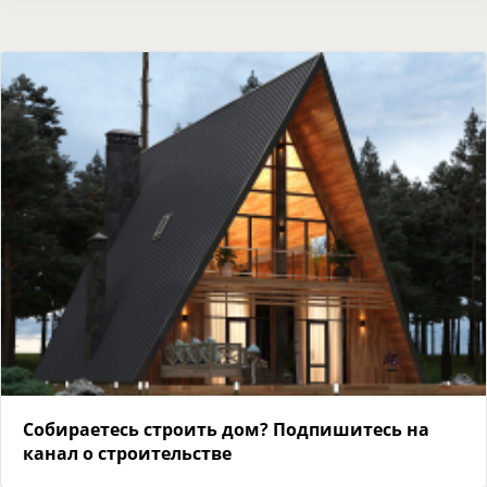
Собираетесь строить дом? Подпишитесь на
канал о строительстве