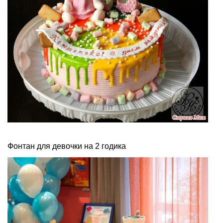
Фонтан для девочки на 2 годика