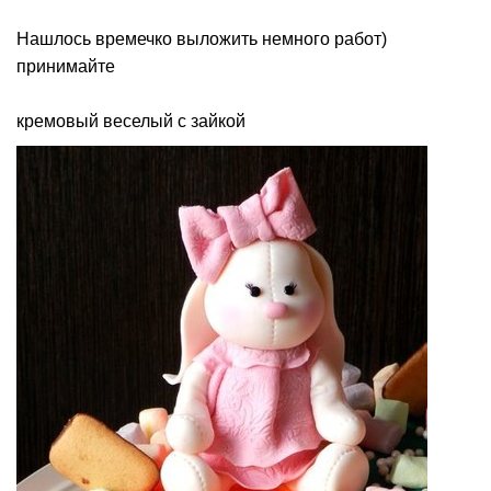
Нашлось времечко выложить немного работ)
принимайте
кремовый веселый с зайкой