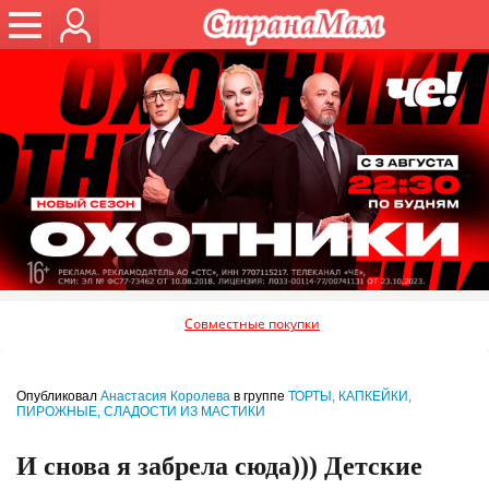
Совместные покупки
Опубликовал
Анастасия Королева
в группе
ТОРТЫ, КАПКЕЙКИ,
ПИРОЖНЫЕ, СЛАДОСТИ ИЗ МАСТИКИ
И снова я забрела сюда))) Детские