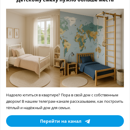
Надоело ютиться в квартире? Пора в свой дом с собственным
двором! В нашем телеграм-канале рассказываем, как построить
тёплый и надёжный дом для семьи.
Перейти на канал