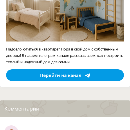
Надоело ютиться в квартире? Пора в свой дом с собственным
двором! В нашем телеграм-канале рассказываем, как построить
тёплый и надёжный дом для семьи.
Перейти на канал
Комментарии