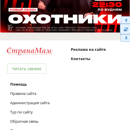
Реклама на сайте
Контакты
Читать свежее
Помощь
Правила сайта
Администрация сайта
Тур по сайту
Обратная связь