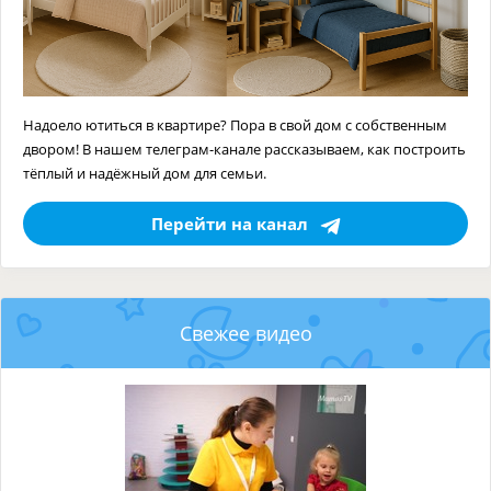
Надоело ютиться в квартире? Пора в свой дом с собственным
двором! В нашем телеграм-канале рассказываем, как построить
тёплый и надёжный дом для семьи.
Перейти на канал
Свежее видео