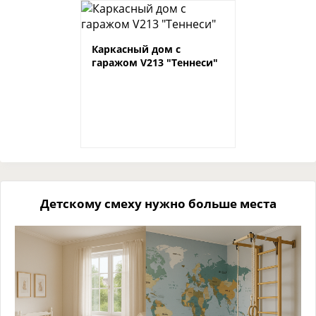
Каркасный дом с
гаражом V213 "Теннеси"
Детскому смеху нужно больше места