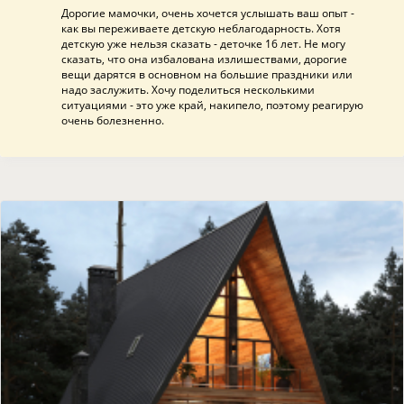
Дорогие мамочки, очень хочется услышать ваш опыт -
как вы переживаете детскую неблагодарность. Хотя
детскую уже нельзя сказать - деточке 16 лет. Не могу
сказать, что она избалована излишествами, дорогие
вещи дарятся в основном на большие праздники или
надо заслужить. Хочу поделиться несколькими
ситуациями - это уже край, накипело, поэтому реагирую
очень болезненно.