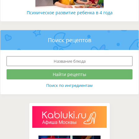
Психическое развитие ребенка в 4 года
Поиск рецептов
Поиск по ингредиентам