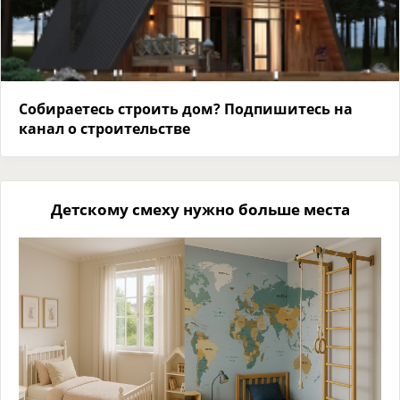
Собираетесь строить дом? Подпишитесь на
канал о строительстве
Детскому смеху нужно больше места