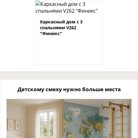
Каркасный дом с 3
спальнями V262
"Финикс"
Детскому смеху нужно больше места