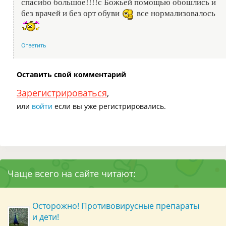
спасибо большое!!!!с Божьей помощью обошлись и
без врачей и без орт обуви
все нормализовалось
Ответить
Оставить свой комментарий
Зарегистрироваться
,
или
войти
если вы уже регистрировались.
Чаще всего на сайте читают:
Осторожно! Противовирусные препараты
и дети!