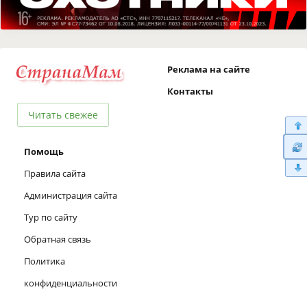
Реклама на сайте
Контакты
Читать свежее
Помощь
Правила сайта
Администрация сайта
Тур по сайту
Обратная связь
Политика
конфиденциальности