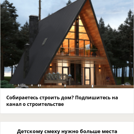
Собираетесь строить дом? Подпишитесь на
канал о строительстве
Детскому смеху нужно больше места