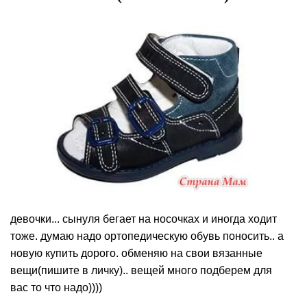
девочки... сынуля бегает на носочках и иногда ходит
тоже. думаю надо ортопедическую обувь поносить.. а
новую купить дорого. обменяю на свои вязанные
вещи(пишите в личку).. вещей много подберем для
вас то что надо))))