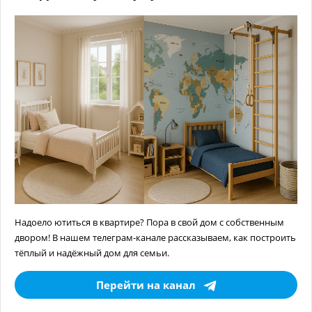
Надоело ютиться в квартире? Пора в свой дом с собственным
двором! В нашем телеграм-канале рассказываем, как построить
тёплый и надёжный дом для семьи.
Перейти на канал