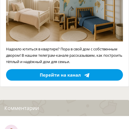
Надоело ютиться в квартире? Пора в свой дом с собственным
двором! В нашем телеграм-канале рассказываем, как построить
тёплый и надёжный дом для семьи.
Перейти на канал
Комментарии