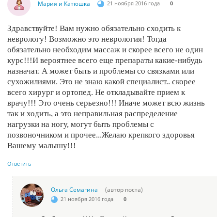
Мария и Катюшка
21 ноября 2016 года
0
Здравствуйте! Вам нужно обязательно сходить к
неврологу! Возможно это неврология! Тогда
обязательно необходим массаж и скорее всего не один
курс!!!И вероятнее всего еще препараты какие-нибудь
назначат. А может быть и проблемы со связками или
сухожилиями. Это не знаю какой специалист.. скорее
всего хирург и ортопед. Не откладывайте прием к
врачу!!! Это очень серьезно!!! Иначе может всю жизнь
так и ходить, а это неправильная распределение
нагрузки на ногу, могут быть проблемы с
позвоночником и прочее...Желаю крепкого здоровья
Вашему малышу!!!
Ответить
Ольга Семагина
(автор поста)
21 ноября 2016 года
0