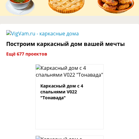
Построим каркасный дом вашей мечты
Ещё 677 проектов
Каркасный дом с 4
спальнями V022
"Тонавада"