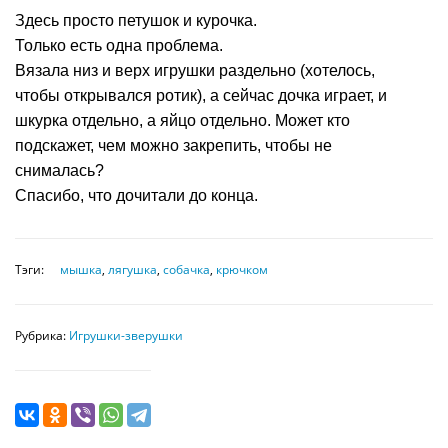
Здесь просто петушок и курочка.
Только есть одна проблема.
Вязала низ и верх игрушки раздельно (хотелось,
чтобы открывался ротик), а сейчас дочка играет, и
шкурка отдельно, а яйцо отдельно. Может кто
подскажет, чем можно закрепить, чтобы не
снималась?
Спасибо, что дочитали до конца.
Тэги:
мышка
,
лягушка
,
собачка
,
крючком
Рубрика:
Игрушки-зверушки