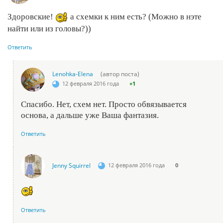
Здоровские!
а схемки к ним есть? (Можно в нэте
найти или из головы?))
Ответить
Lenohka-Elena
(автор поста)
12 февраля 2016 года
+1
Спасибо. Нет, схем нет. Просто обвязывается
основа, а дальше уже Ваша фантазия.
Ответить
Jenny Squirrel
12 февраля 2016 года
0
Ответить