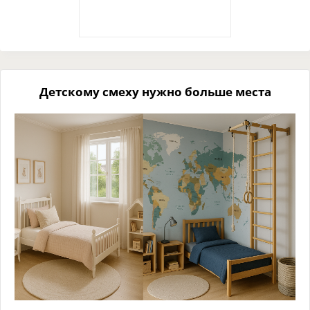
Детскому смеху нужно больше места