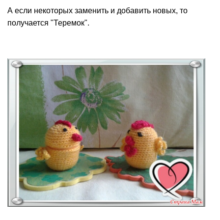
А если некоторых заменить и добавить новых, то
получается "Теремок".