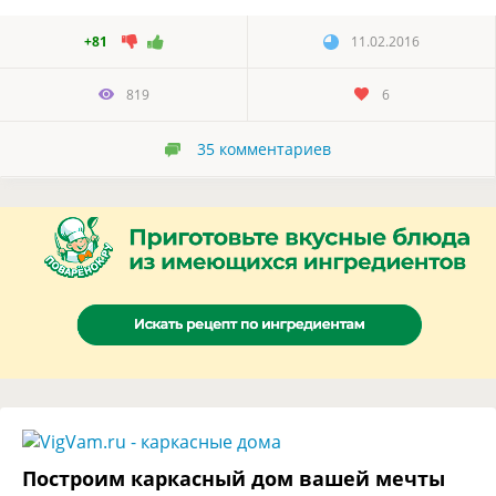
+81
11.02.2016
819
6
35
комментариев
Построим каркасный дом вашей мечты