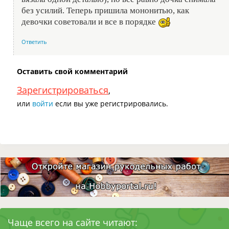
без усилий. Теперь пришила мононитью, как
девочки советовали и все в порядке
Ответить
Оставить свой комментарий
Зарегистрироваться
,
или
войти
если вы уже регистрировались.
Чаще всего на сайте читают: