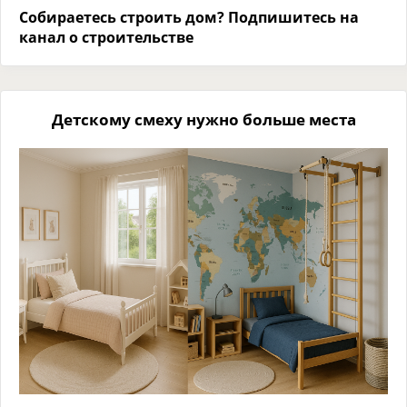
Собираетесь строить дом? Подпишитесь на
канал о строительстве
Детскому смеху нужно больше места