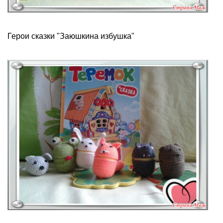
Герои сказки "Заюшкина избушка"