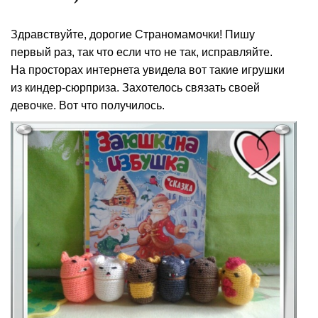
Здравствуйте, дорогие Страномамочки! Пишу
первый раз, так что если что не так, исправляйте.
На просторах интернета увидела вот такие игрушки
из киндер-сюрприза. Захотелось связать своей
девочке. Вот что получилось.