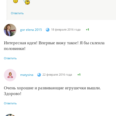
Ответить
gor elena 2015
18 февраля 2016 года
+1
Интересная идея! Впервые вижу такое! Я бы склеила
половинки!
Ответить
matysina
22 февраля 2016 года
+1
Очень хорошие и развивающие игрушечки вышли.
Здорово!
Ответить