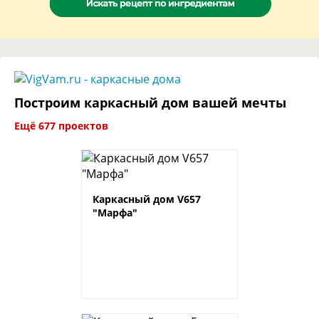
Построим каркасный дом вашей мечты
Ещё 677 проектов
Каркасный дом V657
"Марфа"