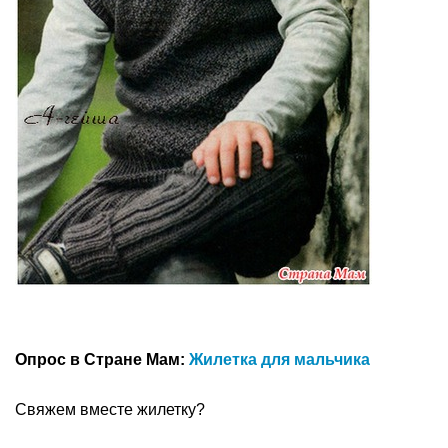
Опрос в Стране Мам:
Жилетка для мальчика
Свяжем вместе жилетку?