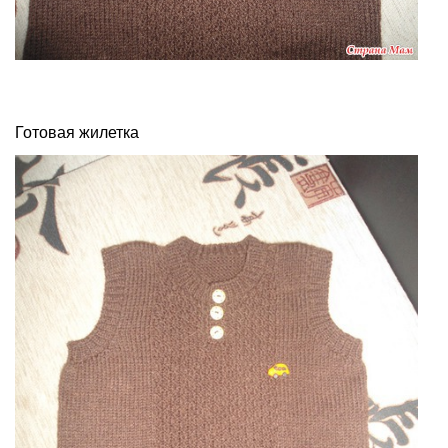
Готовая жилетка