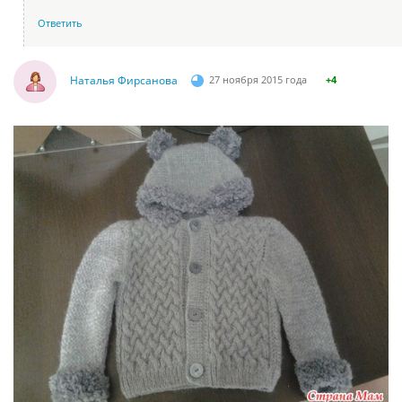
Ответить
Наталья Фирсанова
27 ноября 2015 года
+4