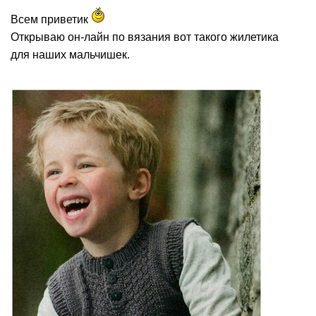
Всем приветик
Открываю он-лайн по вязания вот такого жилетика
для наших мальчишек.