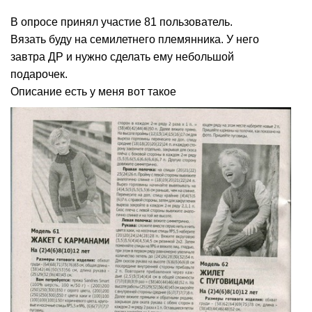
В опросе принял участие 81 пользователь.
Вязать буду на семилетнего племянника. У него
завтра ДР и нужно сделать ему небольшой
подарочек.
Описание есть у меня вот такое