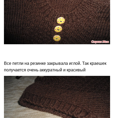
Все петли на резинке закрывала иглой. Так краешек
получается очень аккуратный и красивый