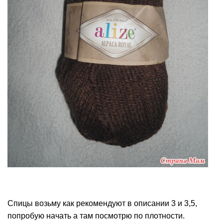
Спицы возьму как рекомендуют в описании 3 и 3,5,
попробую начать а там посмотрю по плотности.