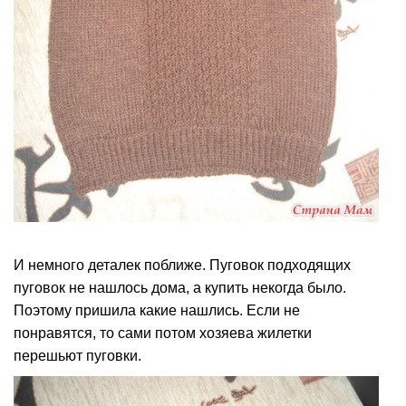
И немного деталек поближе. Пуговок подходящих
пуговок не нашлось дома, а купить некогда было.
Поэтому пришила какие нашлись. Если не
понравятся, то сами потом хозяева жилетки
перешьют пуговки.