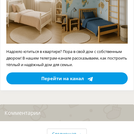
Надоело ютиться в квартире? Пора в свой дом с собственным
двором! В нашем телеграм-канале рассказываем, как построить
тёплый и надёжный дом для семьи.
Перейти на канал
Комментарии
→
Следующая