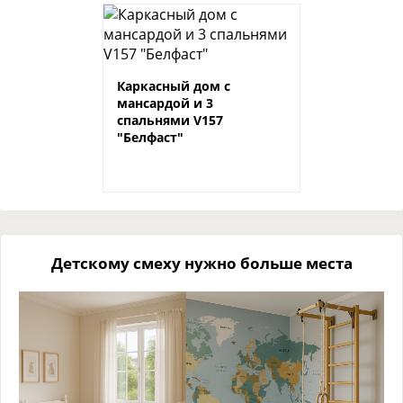
Каркасный дом с
мансардой и 3
спальнями V157
"Белфаст"
Детскому смеху нужно больше места