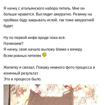
Я начну с итальянского набора петель. Мне он
больше нравится. Выглядит аккуратно. Резинку на
проймах буду закрывать иглой, так тоже аккуратней
будет.
Ну по первой инфе вроде пока всё.
Начинаем?
Я начну, своё начало выложу ближе к вечеру.
Всем ровных петелек
Жилетку я связал. Покажу немного фото процесса и
конечный результат.
Это в процессе было.