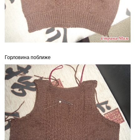
Горловина поближе