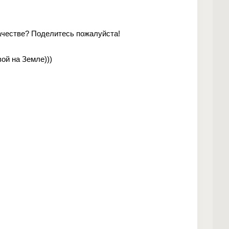
качестве? Поделитесь пожалуйста!
вой на Земле)))