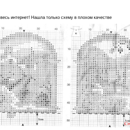
весь интернет! Нашла только схему в плохом качестве