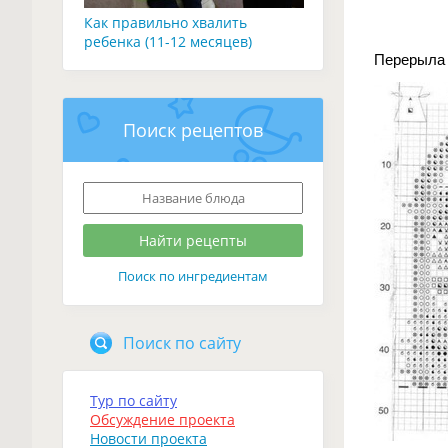
Как правильно хвалить
ребенка (11-12 месяцев)
Перерыла 
Поиск рецептов
Поиск по ингредиентам
Поиск по сайту
Тур по сайту
Обсуждение проекта
Новости проекта