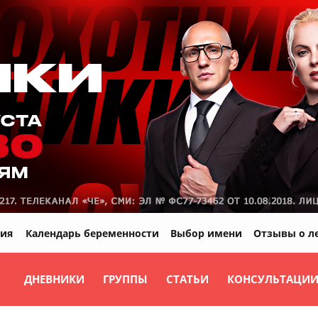
ия
Календарь беременности
Выбор имени
Отзывы о л
ДНЕВНИКИ
ГРУППЫ
СТАТЬИ
КОНСУЛЬТАЦИ