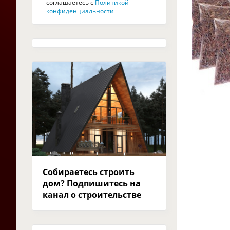
соглашаетесь с
Политикой
конфиденциальности
Собираетесь строить
дом? Подпишитесь на
канал о строительстве