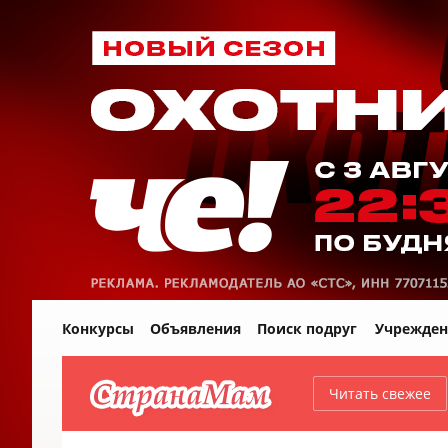
Конкурсы
Объявления
Поиск подруг
Учрежден
Читать свежее