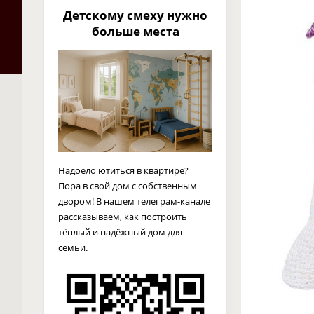
Детскому смеху нужно
больше места
Надоело ютиться в квартире?
Пора в свой дом с собственным
двором! В нашем телеграм-канале
рассказываем, как построить
тёплый и надёжный дом для
семьи.