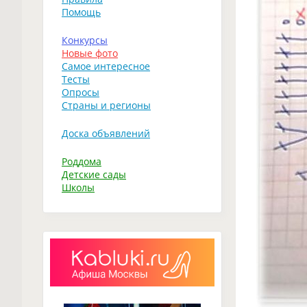
Помощь
Конкурсы
Новые фото
Самое интересное
Тесты
Опросы
Страны и регионы
Доска объявлений
Роддома
Детские сады
Школы