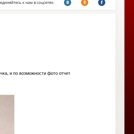
единяйтесь к нам в соцсетях:
чка, и по возможности фото отчет