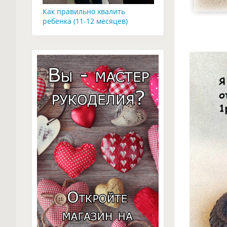
Как правильно хвалить
ребенка (11-12 месяцев)