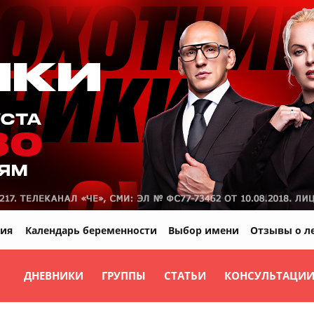
ия
Календарь беременности
Выбор имени
Отзывы о л
ДНЕВНИКИ
ГРУППЫ
СТАТЬИ
КОНСУЛЬТАЦИ