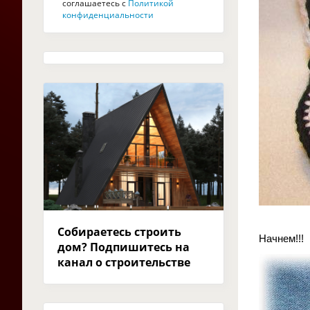
соглашаетесь с
Политикой
конфиденциальности
Собираетесь строить
Начнем!!!
дом? Подпишитесь на
канал о строительстве