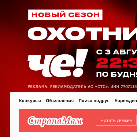
Конкурсы
Объявления
Поиск подруг
Учрежден
Читать свежее