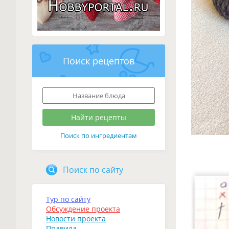
Поиск рецептов
Поиск по ингредиентам
Поиск по сайту
Тур по сайту
Обсуждение проекта
Новости проекта
Правила