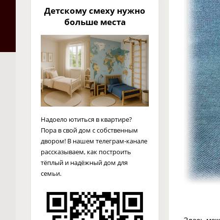
Детскому смеху нужно
больше места
Надоело ютиться в квартире?
Пора в свой дом с собственным
двором! В нашем телеграм-канале
рассказываем, как построить
тёплый и надёжный дом для
семьи.