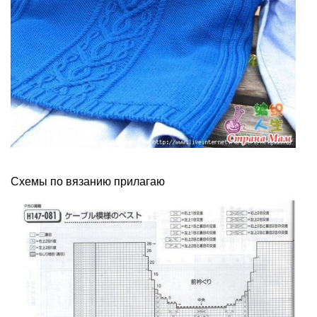
Схемы по вязанию прилагаю