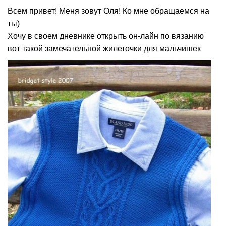
Всем привет! Меня зовут Оля! Ко мне обращаемся на
ты)
Хочу в своем дневнике открыть он-лайн по вязанию
вот такой замечательной жилеточки для мальчишек