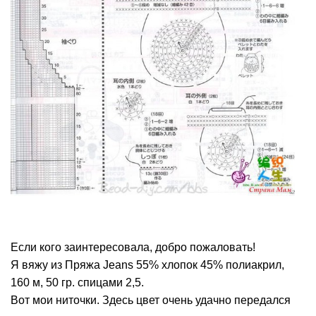
Если кого заинтересовала, добро пожаловать!
Я вяжу из Пряжа Jeans 55% хлопок 45% полиакрил,
160 м, 50 гр. спицами 2,5.
Вот мои ниточки. Здесь цвет очень удачно передался