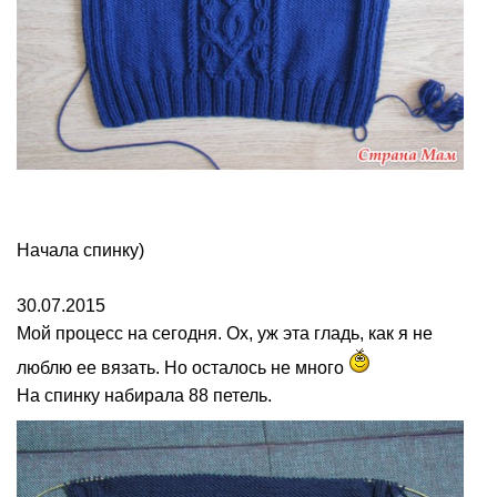
Начала спинку)
30.07.2015
Мой процесс на сегодня. Ох, уж эта гладь, как я не
люблю ее вязать. Но осталось не много
На спинку набирала 88 петель.