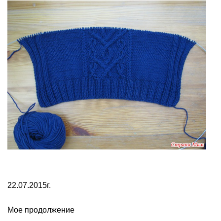
22.07.2015г.
Мое продолжение