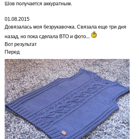
Шов получается аккуратным.
01.08.2015
Довязалась моя безрукавочка. Связала еще три дня
назад, но пока сделала ВТО и фото...
Вот результат
Перед