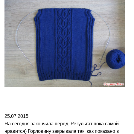
25.07.2015
На сегодня закончила перед. Результат пока самой
нравится) Горловину закрывала так, как показано в