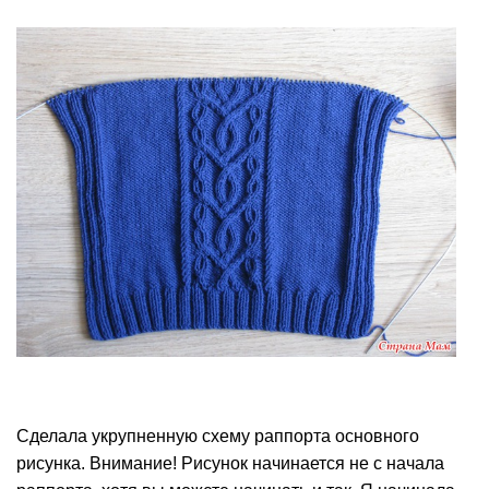
Сделала укрупненную схему раппорта основного
рисунка. Внимание! Рисунок начинается не с начала