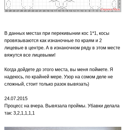
В данных местах при перекивынии кос 1*1, косы
провязываются как изнаночные по краям и 2
лицевые в центре. А в изнаночном ряду в этом месте
вяжутся все лицевыми!
Когда дойдете до этого места, вы меня поймете. Я
надеюсь, по крайней мере. Узор на сомом деле не
сложный, стоит только разок вывязать)
24.07.2015
Процесс на вчера. Вывязала проймы. Убавки делала
так: 3,2,1,1,1,1