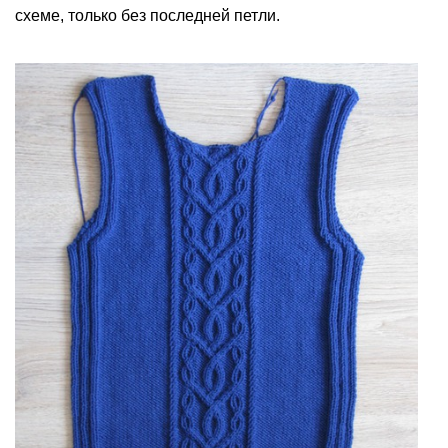
схеме, только без последней петли.