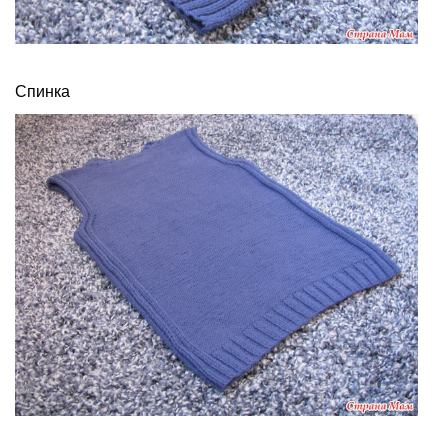
Спинка