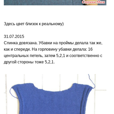
Здесь цвет близок к реальному)
31.07.2015
Спинка довязана. Убавки на проймы делала так же,
как и спереди. На горловину убавки делала: 16
центральных петель, затем 5,2,1 и соответственно с
другой стороны тоже 5,2,1.