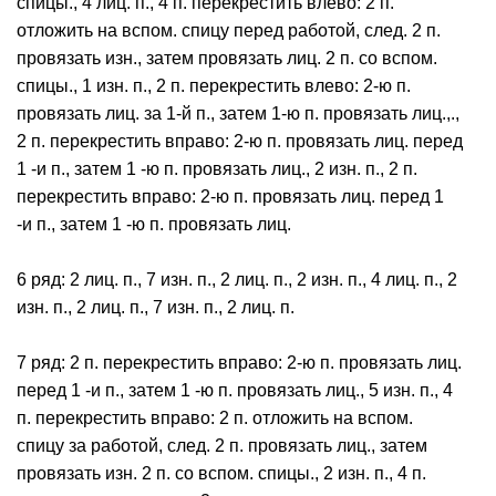
спицы., 4 лиц. п., 4 п. перекрестить влево: 2 п.
отложить на вспом. спицу перед работой, след. 2 п.
провязать изн., затем провязать лиц. 2 п. со вспом.
спицы., 1 изн. п., 2 п. перекрестить влево: 2-ю п.
провязать лиц. за 1-й п., затем 1-ю п. провязать лиц.,.,
2 п. перекрестить вправо: 2-ю п. провязать лиц. перед
1 -и п., затем 1 -ю п. провязать лиц., 2 изн. п., 2 п.
перекрестить вправо: 2-ю п. провязать лиц. перед 1
-и п., затем 1 -ю п. провязать лиц.
6 ряд: 2 лиц. п., 7 изн. п., 2 лиц. п., 2 изн. п., 4 лиц. п., 2
изн. п., 2 лиц. п., 7 изн. п., 2 лиц. п.
7 ряд: 2 п. перекрестить вправо: 2-ю п. провязать лиц.
перед 1 -и п., затем 1 -ю п. провязать лиц., 5 изн. п., 4
п. перекрестить вправо: 2 п. отложить на вспом.
спицу за работой, след. 2 п. провязать лиц., затем
провязать изн. 2 п. со вспом. спицы., 2 изн. п., 4 п.