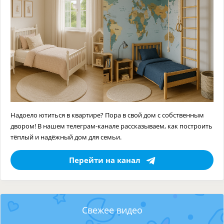
Надоело ютиться в квартире? Пора в свой дом с собственным
двором! В нашем телеграм-канале рассказываем, как построить
тёплый и надёжный дом для семьи.
Перейти на канал
Свежее видео