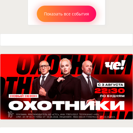
Показать все события