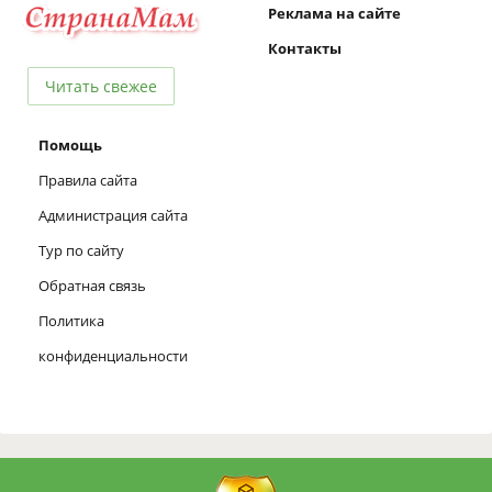
Реклама на сайте
Контакты
Читать свежее
Помощь
Правила сайта
Администрация сайта
Тур по сайту
Обратная связь
Политика
конфиденциальности