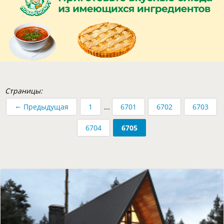
Страницы:
←
Предыдущая
1
...
6701
6702
6703
6704
6705