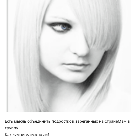
Есть мысль объединить подростков, зареганных на СтранеМам в
группу.
Как думаете, нужно ли?