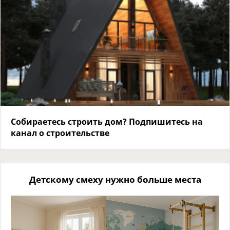
Собираетесь строить дом? Подпишитесь на
канал о строительстве
Детскому смеху нужно больше места